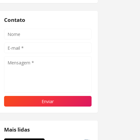
Contato
Mais lidas