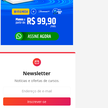
Newsletter
Notícias e ofertas de cursos.