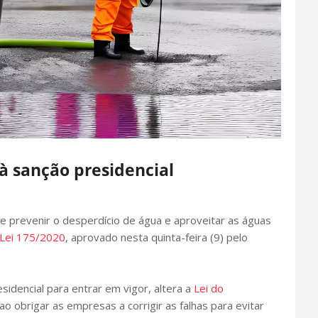
à sanção presidencial
e prevenir o desperdício de água e aproveitar as águas
 Lei 175/2020
, aprovado nesta quinta-feira (9) pelo
idencial para entrar em vigor, altera a
Lei do
ao obrigar as empresas a corrigir as falhas para evitar