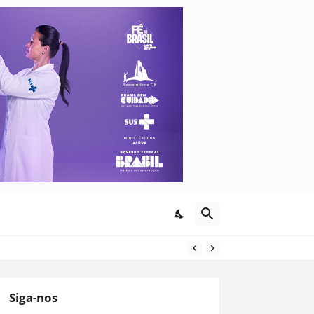
Siga-nos