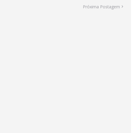
Próxima Postagem