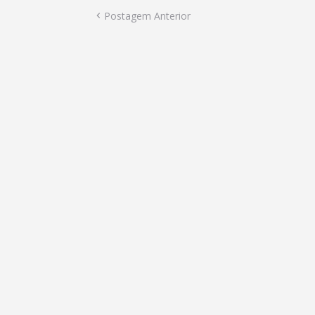
Postagem Anterior