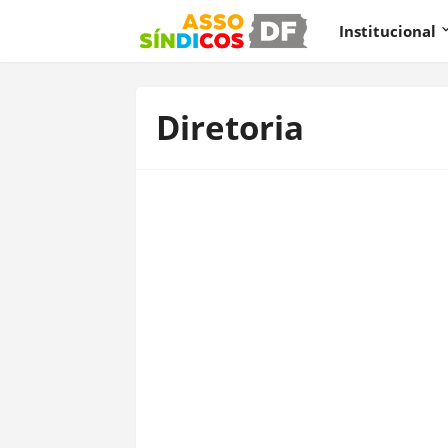
Institucional
Diretoria