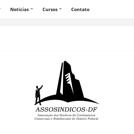
Notícias
Cursos
Contato