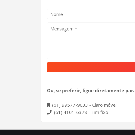
Ou, se preferir, ligue diretamente para
(61) 99577-9033 - Claro móvel
(61) 4101-6378 - Tim fixo