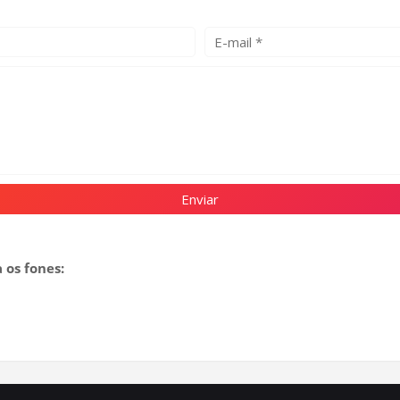
 os fones: