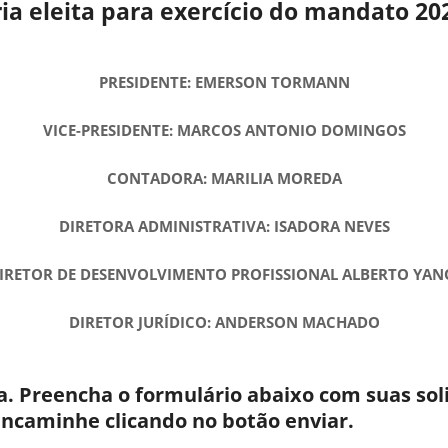
ria eleita para exercício do mandato 20
PRESIDENTE: EMERSON TORMANN
VICE-PRESIDENTE: MARCOS ANTONIO DOMINGOS
CONTADORA: MARILIA MOREDA
DIRETORA ADMINISTRATIVA: ISADORA NEVES
IRETOR DE DESENVOLVIMENTO PROFISSIONAL ALBERTO YA
DIRETOR JURÍDICO: ANDERSON MACHADO
. Preencha o formulário abaixo com suas soli
encaminhe clicando no botão enviar.