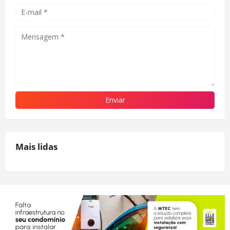
Mais lidas