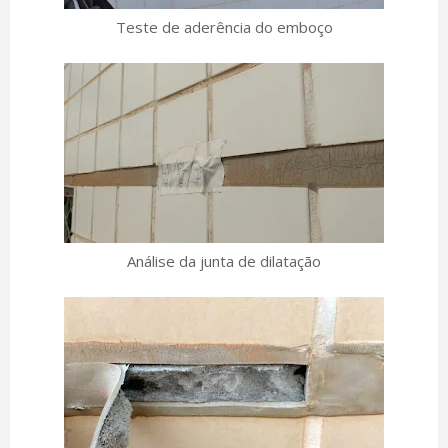
Teste de aderência do emboço
Análise da junta de dilatação