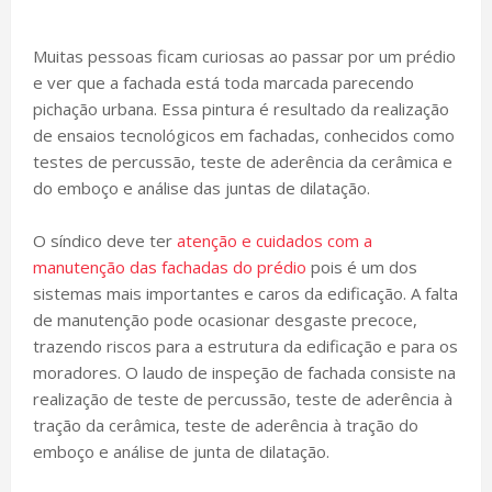
Muitas pessoas ficam curiosas ao passar por um prédio
e ver que a fachada está toda marcada parecendo
pichação urbana. Essa pintura é resultado da realização
de ensaios tecnológicos em fachadas, conhecidos como
testes de percussão, teste de aderência da cerâmica e
do emboço e análise das juntas de dilatação.
O síndico deve ter
atenção e cuidados com a
manutenção das fachadas do prédio
pois é um dos
sistemas mais importantes e caros da edificação. A falta
de manutenção pode ocasionar desgaste precoce,
trazendo riscos para a estrutura da edificação e para os
moradores. O laudo de inspeção de fachada consiste na
realização de teste de percussão, teste de aderência à
tração da cerâmica, teste de aderência à tração do
emboço e análise de junta de dilatação.