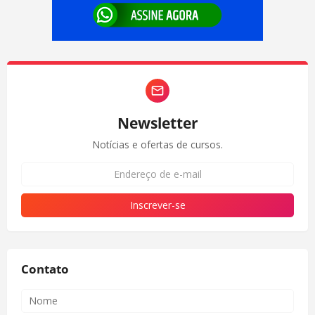
Newsletter
Notícias e ofertas de cursos.
Contato