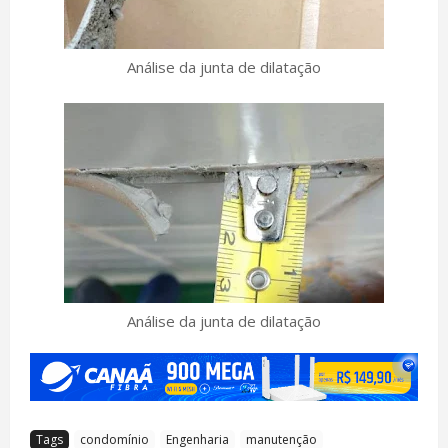
Análise da junta de dilatação
Análise da junta de dilatação
Tags
condomínio
Engenharia
manutenção