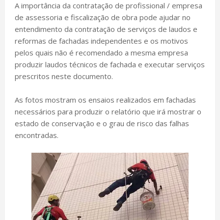
A importância da contratação de profissional / empresa
de assessoria e fiscalização de obra pode ajudar no
entendimento da contratação de serviços de laudos e
reformas de fachadas independentes e os motivos
pelos quais não é recomendado a mesma empresa
produzir laudos técnicos de fachada e executar serviços
prescritos neste documento.
As fotos mostram os ensaios realizados em fachadas
necessários para produzir o relatório que irá mostrar o
estado de conservação e o grau de risco das falhas
encontradas.