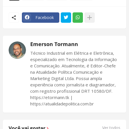
Facebook
Emerson Tormann
Técnico Industrial em Elétrica e Eletrônica,
especializado em Tecnologia da Informação
e Comunicação. Atualmente, é Editor-Chefe
na Atualidade Política Comunicação e
Marketing Digital Ltda. Possui ampla
experiência como jornalista e diagramador,
com registro profissional DRT 10580/DF.
https://etormann.tk |
https://atualidadepolitica.com.br
Você vai gostar
Ver todos