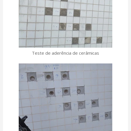
Teste de aderência de cerâmicas