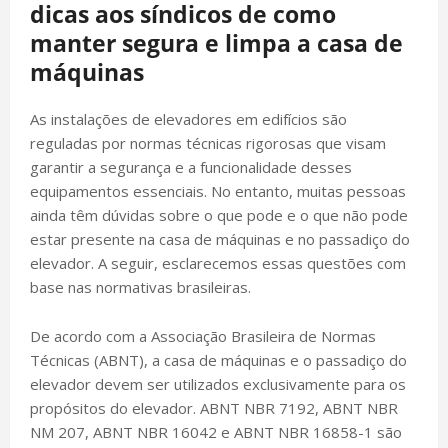
dicas aos síndicos de como
manter segura e limpa a casa de
máquinas
As instalações de elevadores em edifícios são
reguladas por normas técnicas rigorosas que visam
garantir a segurança e a funcionalidade desses
equipamentos essenciais. No entanto, muitas pessoas
ainda têm dúvidas sobre o que pode e o que não pode
estar presente na casa de máquinas e no passadiço do
elevador. A seguir, esclarecemos essas questões com
base nas normativas brasileiras.
De acordo com a Associação Brasileira de Normas
Técnicas (ABNT), a casa de máquinas e o passadiço do
elevador devem ser utilizados exclusivamente para os
propósitos do elevador. ABNT NBR 7192, ABNT NBR
NM 207, ABNT NBR 16042 e ABNT NBR 16858-1 são