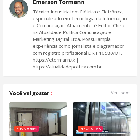
Emerson Tormann
Técnico Industrial em Elétrica e Eletrônica,
especializado em Tecnologia da Informação
e Comunicação. Atualmente, é Editor-Chefe
na Atualidade Política Comunicação e
Marketing Digital Ltda. Possui ampla
experiência como jornalista e diagramador,
com registro profissional DRT 10580/DF.
https://etormann.tk |
https://atualidadepolitica.com.br
Você vai gostar
Ver todos
ELEVADORES
ELEVADORES