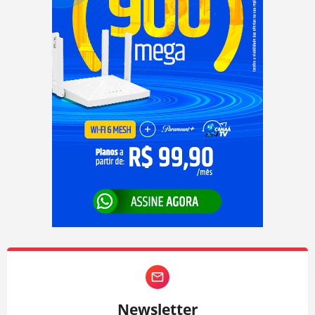
Newsletter