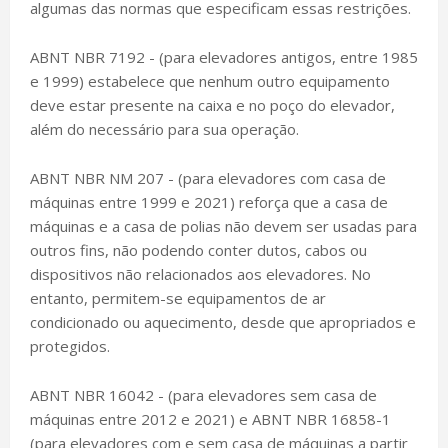
algumas das normas que especificam essas restrições.
ABNT NBR 7192 - (para elevadores antigos, entre 1985
e 1999) estabelece que nenhum outro equipamento
deve estar presente na caixa e no poço do elevador,
além do necessário para sua operação.
ABNT NBR NM 207 - (para elevadores com casa de
máquinas entre 1999 e 2021) reforça que a casa de
máquinas e a casa de polias não devem ser usadas para
outros fins, não podendo conter dutos, cabos ou
dispositivos não relacionados aos elevadores. No
entanto, permitem-se equipamentos de ar
condicionado ou aquecimento, desde que apropriados e
protegidos.
ABNT NBR 16042 - (para elevadores sem casa de
máquinas entre 2012 e 2021) e ABNT NBR 16858-1
(para elevadores com e sem casa de máquinas a partir