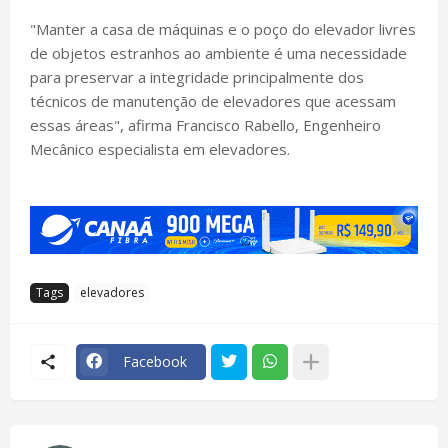
"Manter a casa de máquinas e o poço do elevador livres
de objetos estranhos ao ambiente é uma necessidade
para preservar a integridade principalmente dos
técnicos de manutenção de elevadores que acessam
essas áreas", afirma Francisco Rabello, Engenheiro
Mecânico especialista em elevadores.
Tags
elevadores
Facebook