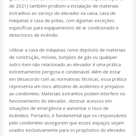
de 2021) também proíbem a instalação de materiais
estranhos ao serviço do elevador na caixa, casa de
máquinas e casa de polias, com algumas exceções
específicas para equipamentos de ar condicionado e
detectores de incêndio.
Utilizar a casa de máquinas como depósito de materiais
de construção, móveis, botijões de gás ou qualquer
outro item não relacionado ao elevador é uma prática
extremamente perigosa e condenável. Além de estar
em desacordo com as normativas técnicas, essa prática
representa um risco altíssimo de acidentes e prejuízos
ao condomínio. Materiais estranhos podem interferir no
funcionamento do elevador, obstruir acessos em
situações de emergência e aumentar o risco de
incêndios. Portanto, é fundamental que os responsáveis
pelo condomínio assegurem que esses espaços sejam
usados exclusivamente para os propósitos do elevador.