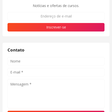
Notícias e ofertas de cursos.
Contato