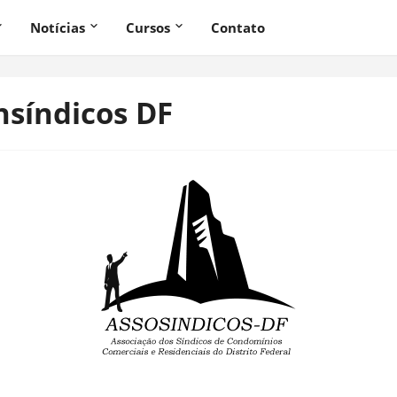
Notícias
Cursos
Contato
nsíndicos DF