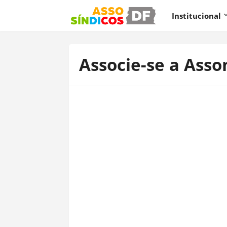
Institucional
Associe-se a Asso