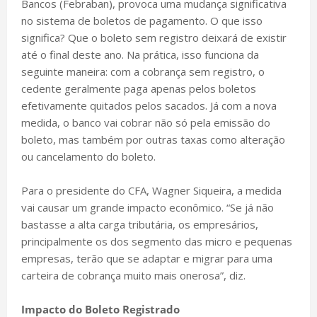
Bancos (Febraban), provoca uma mudança significativa
no sistema de boletos de pagamento. O que isso
significa? Que o boleto sem registro deixará de existir
até o final deste ano. Na prática, isso funciona da
seguinte maneira: com a cobrança sem registro, o
cedente geralmente paga apenas pelos boletos
efetivamente quitados pelos sacados. Já com a nova
medida, o banco vai cobrar não só pela emissão do
boleto, mas também por outras taxas como alteração
ou cancelamento do boleto.
Para o presidente do CFA, Wagner Siqueira, a medida
vai causar um grande impacto econômico. “Se já não
bastasse a alta carga tributária, os empresários,
principalmente os dos segmento das micro e pequenas
empresas, terão que se adaptar e migrar para uma
carteira de cobrança muito mais onerosa”, diz.
Impacto do Boleto Registrado