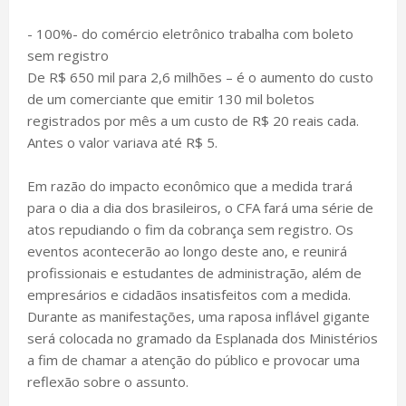
- 100%- do comércio eletrônico trabalha com boleto
sem registro
De R$ 650 mil para 2,6 milhões – é o aumento do custo
de um comerciante que emitir 130 mil boletos
registrados por mês a um custo de R$ 20 reais cada.
Antes o valor variava até R$ 5.
Em razão do impacto econômico que a medida trará
para o dia a dia dos brasileiros, o CFA fará uma série de
atos repudiando o fim da cobrança sem registro. Os
eventos acontecerão ao longo deste ano, e reunirá
profissionais e estudantes de administração, além de
empresários e cidadãos insatisfeitos com a medida.
Durante as manifestações, uma raposa inflável gigante
será colocada no gramado da Esplanada dos Ministérios
a fim de chamar a atenção do público e provocar uma
reflexão sobre o assunto.