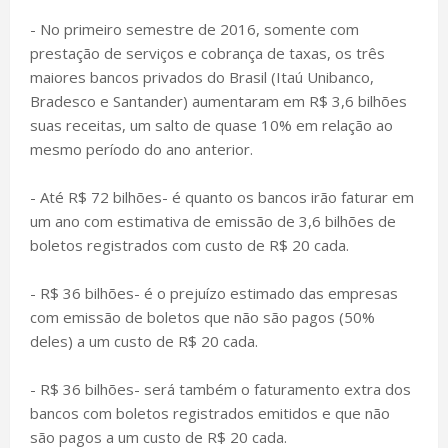
- No primeiro semestre de 2016, somente com
prestação de serviços e cobrança de taxas, os três
maiores bancos privados do Brasil (Itaú Unibanco,
Bradesco e Santander) aumentaram em R$ 3,6 bilhões
suas receitas, um salto de quase 10% em relação ao
mesmo período do ano anterior.
- Até R$ 72 bilhões- é quanto os bancos irão faturar em
um ano com estimativa de emissão de 3,6 bilhões de
boletos registrados com custo de R$ 20 cada.
- R$ 36 bilhões- é o prejuízo estimado das empresas
com emissão de boletos que não são pagos (50%
deles) a um custo de R$ 20 cada.
- R$ 36 bilhões- será também o faturamento extra dos
bancos com boletos registrados emitidos e que não
são pagos a um custo de R$ 20 cada.