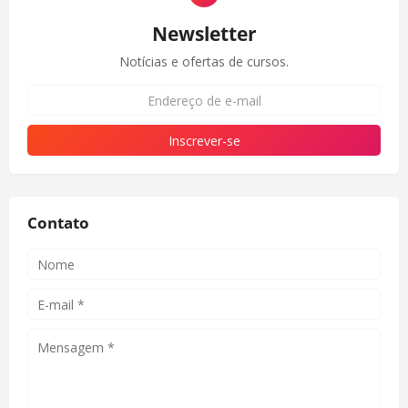
Newsletter
Notícias e ofertas de cursos.
Contato