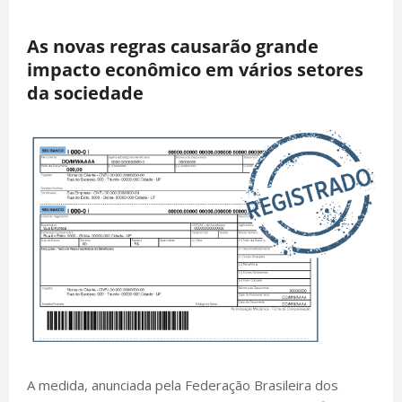
As novas regras causarão grande
impacto econômico em vários setores
da sociedade
A medida, anunciada pela Federação Brasileira dos