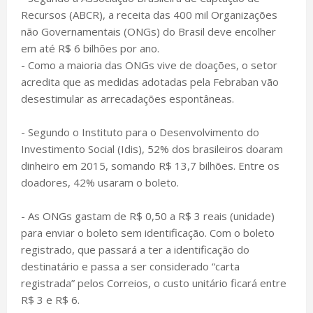
Recursos (ABCR), a receita das 400 mil Organizações
não Governamentais (ONGs) do Brasil deve encolher
em até R$ 6 bilhões por ano.
- Como a maioria das ONGs vive de doações, o setor
acredita que as medidas adotadas pela Febraban vão
desestimular as arrecadações espontâneas.
- Segundo o Instituto para o Desenvolvimento do
Investimento Social (Idis), 52% dos brasileiros doaram
dinheiro em 2015, somando R$ 13,7 bilhões. Entre os
doadores, 42% usaram o boleto.
- As ONGs gastam de R$ 0,50 a R$ 3 reais (unidade)
para enviar o boleto sem identificação. Com o boleto
registrado, que passará a ter a identificação do
destinatário e passa a ser considerado “carta
registrada” pelos Correios, o custo unitário ficará entre
R$ 3 e R$ 6.