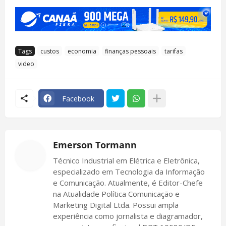
Tags
custos
economia
finanças pessoais
tarifas
video
Facebook
Emerson Tormann
Técnico Industrial em Elétrica e Eletrônica,
especializado em Tecnologia da Informação
e Comunicação. Atualmente, é Editor-Chefe
na Atualidade Política Comunicação e
Marketing Digital Ltda. Possui ampla
experiência como jornalista e diagramador,