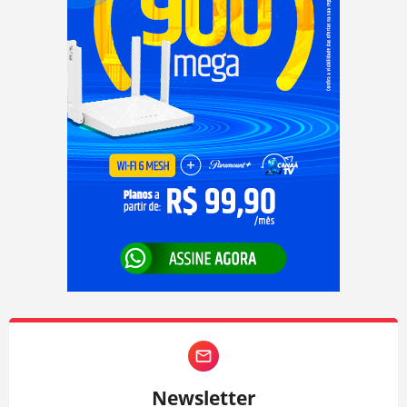
Newsletter