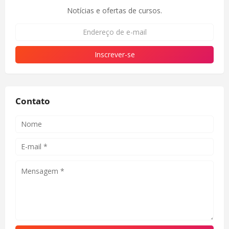
Notícias e ofertas de cursos.
Contato