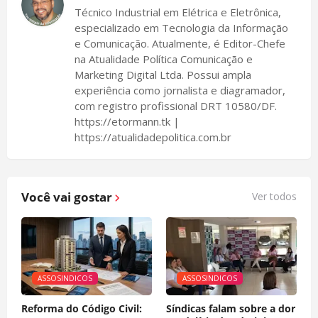
Técnico Industrial em Elétrica e Eletrônica,
especializado em Tecnologia da Informação
e Comunicação. Atualmente, é Editor-Chefe
na Atualidade Política Comunicação e
Marketing Digital Ltda. Possui ampla
experiência como jornalista e diagramador,
com registro profissional DRT 10580/DF.
https://etormann.tk |
https://atualidadepolitica.com.br
Você vai gostar
Ver todos
ASSOSINDICOS
ASSOSINDICOS
Reforma do Código Civil:
Síndicas falam sobre a dor