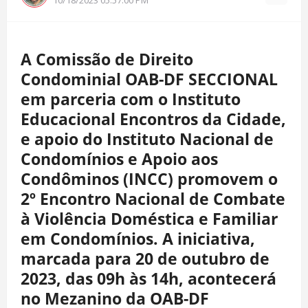
A Comissão de Direito
Condominial OAB-DF SECCIONAL
em parceria com o Instituto
Educacional Encontros da Cidade,
e apoio do Instituto Nacional de
Condomínios e Apoio aos
Condôminos (INCC) promovem o
2º Encontro Nacional de Combate
à Violência Doméstica e Familiar
em Condomínios. A iniciativa,
marcada para 20 de outubro de
2023, das 09h às 14h, acontecerá
no Mezanino da OAB-DF