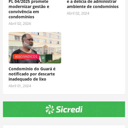
PL 04/2025 promete
e a delícia de administrar
modernizar gestão e
ambiente de condomínios
convivência em
Abril 02, 2024
condomínios
Abril 02, 2026
ASSOSINDICOS
Condomínio do Guará é
notificado por descarte
inadequado de lixo
Abril 01, 2024