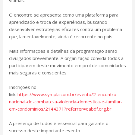
vítimas.
O encontro se apresenta como uma plataforma para
aprendizado e troca de experiências, buscando
desenvolver estratégias eficazes contra um problema
que, lamentavelmente, ainda é recorrente no país.
Mais informações e detalhes da programação serão
divulgados brevemente. A organização convida todos a
participarem deste movimento em prol de comunidades
mais seguras e conscientes.
Inscrições no
link:
https://www.sympla.com.br/evento/2-encontro-
nacional-de-combate-a-violencia-domestica-e-familiar-
em-condominios/2144371?referrer=oabdf.org.br
A presença de todos é essencial para garantir o
sucesso deste importante evento.