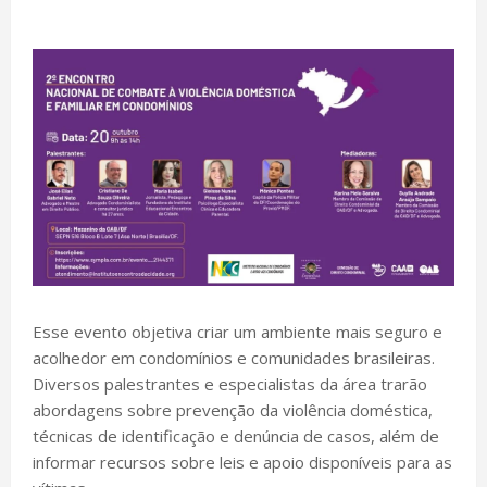
Esse evento objetiva criar um ambiente mais seguro e
acolhedor em condomínios e comunidades brasileiras.
Diversos palestrantes e especialistas da área trarão
abordagens sobre prevenção da violência doméstica,
técnicas de identificação e denúncia de casos, além de
informar recursos sobre leis e apoio disponíveis para as