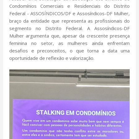
Condomínios Comerciais e Residenciais do Distrito
Federal - ASSOSÍNDICOS/DF e Assosíndicos-DF Mulher,
braço da entidade que representa as profissionais do
segmento no Distrito Federal. A Assosíndicos-DF
Mulher argumenta que, apesar da crescente presença
feminina no setor, as mulheres ainda enfrentam
desafios e preconceitos, o que torna a data uma
oportunidade de reflexão e valorização.