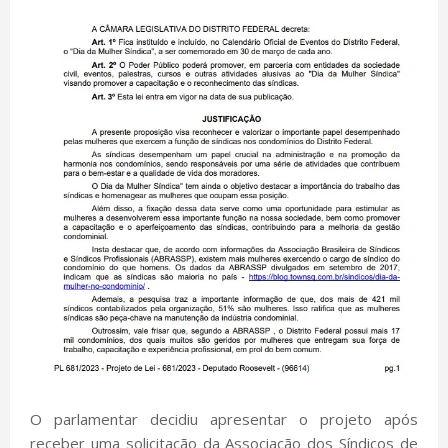
O parlamentar decidiu apresentar o projeto após
receber uma solicitação da Associação dos Síndicos de