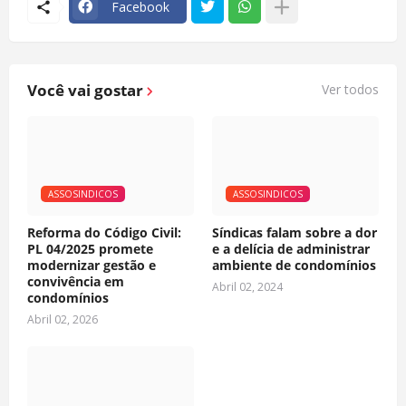
Facebook
Você vai gostar
Ver todos
ASSOSINDICOS
ASSOSINDICOS
Reforma do Código Civil:
Síndicas falam sobre a dor
PL 04/2025 promete
e a delícia de administrar
modernizar gestão e
ambiente de condomínios
convivência em
Abril 02, 2024
condomínios
Abril 02, 2026