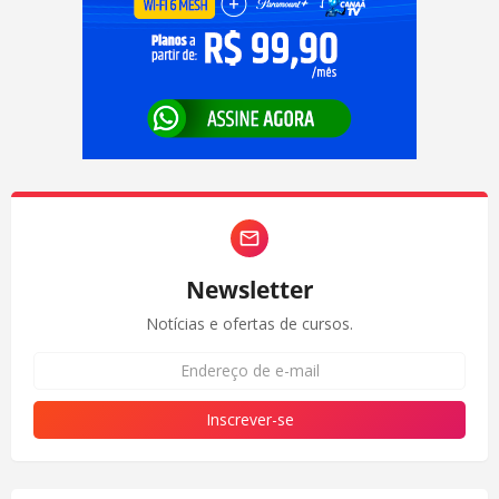
Newsletter
Notícias e ofertas de cursos.