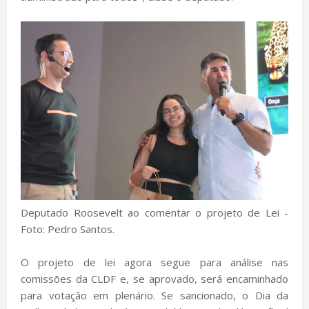
Deputado Roosevelt ao comentar o projeto de Lei -
Foto: Pedro Santos.
O projeto de lei agora segue para análise nas
comissões da CLDF e, se aprovado, será encaminhado
para votação em plenário. Se sancionado, o Dia da