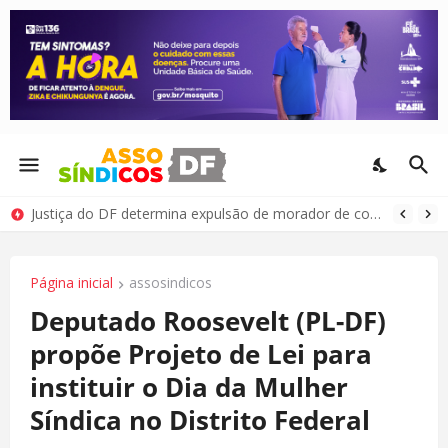
Justiça do DF determina expulsão de morador de condomínio por comportamento antissocial
Página inicial
assosindicos
Deputado Roosevelt (PL-DF)
propõe Projeto de Lei para
instituir o Dia da Mulher
Síndica no Distrito Federal