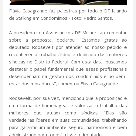
Flávia Casagrande faz palestras por todo o DF falando
de Stalking em Condomínios - Foto: Pedro Santos.
A presidente da Assosíndicos-DF Mulher, ao comentar
sobre a proposta, declarou: "Estamos gratas ao
deputado Roosevelt por atender ao nosso pedido e
reconhecer o trabalho árduo e dedicado das mulheres
síndicas no Distrito Federal. Com esta data, buscamos
destacar o papel fundamental que essas profissionais
desempenham na gestão dos condomínios e no bem-
estar dos moradores", comentou Flávia Casagrande
Roosevelt, por sua vez, mencionou que a proposição é
uma forma de homenagear e valorizar o trabalho das
mulheres que atuam como síndicas. "Elas são
verdadeiras líderes em suas comunidades, trabalhando
para garantir um ambiente seguro, harmonioso e bem
administrado para todos", disse o deputado.