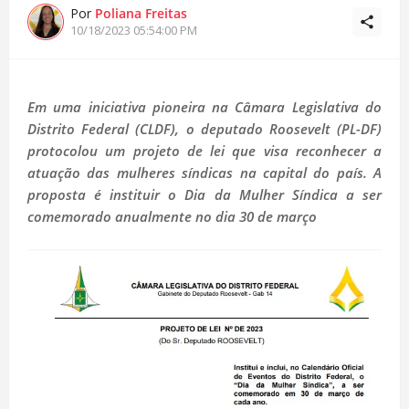
Por
Poliana Freitas
10/18/2023 05:54:00 PM
Em uma iniciativa pioneira na Câmara Legislativa do
Distrito Federal (CLDF), o deputado Roosevelt (PL-DF)
protocolou um projeto de lei que visa reconhecer a
atuação das mulheres síndicas na capital do país. A
proposta é instituir o Dia da Mulher Síndica a ser
comemorado anualmente no dia 30 de março