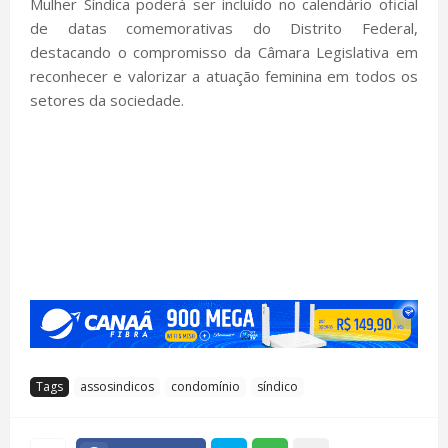
Mulher Síndica poderá ser incluído no calendário oficial
de datas comemorativas do Distrito Federal,
destacando o compromisso da Câmara Legislativa em
reconhecer e valorizar a atuação feminina em todos os
setores da sociedade.
Tags
assosindicos
condomínio
síndico