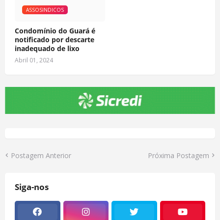
ASSOSINDICOS
Condomínio do Guará é
notificado por descarte
inadequado de lixo
Abril 01, 2024
Postagem Anterior
Próxima Postagem
Siga-nos