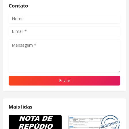
Contato
Mais lidas