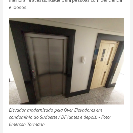
melhorar a acessibilidade para pessoas com deficiência
e idosos.
Elevador modernizado pela Over Elevadores em
condomínio do Sudoeste / DF (antes e depois) - Foto:
Emerson Tormann