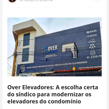
Over Elevadores: A escolha certa
do síndico para modernizar os
elevadores do condomínio