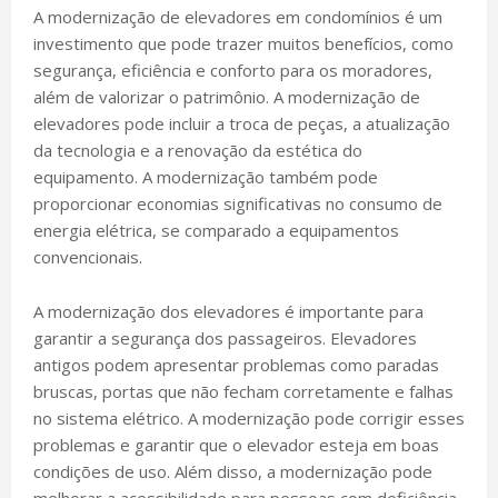
A modernização de elevadores em condomínios é um
investimento que pode trazer muitos benefícios, como
segurança, eficiência e conforto para os moradores,
além de valorizar o patrimônio. A modernização de
elevadores pode incluir a troca de peças, a atualização
da tecnologia e a renovação da estética do
equipamento. A modernização também pode
proporcionar economias significativas no consumo de
energia elétrica, se comparado a equipamentos
convencionais.
A modernização dos elevadores é importante para
garantir a segurança dos passageiros. Elevadores
antigos podem apresentar problemas como paradas
bruscas, portas que não fecham corretamente e falhas
no sistema elétrico. A modernização pode corrigir esses
problemas e garantir que o elevador esteja em boas
condições de uso. Além disso, a modernização pode