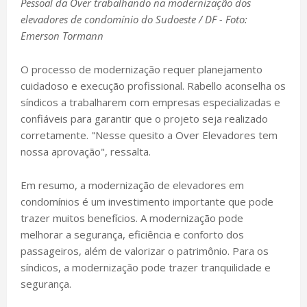
Pessoal da Over trabalhando na modernização dos
elevadores de condomínio do Sudoeste / DF - Foto:
Emerson Tormann
O processo de modernização requer planejamento
cuidadoso e execução profissional. Rabello aconselha os
síndicos a trabalharem com empresas especializadas e
confiáveis para garantir que o projeto seja realizado
corretamente. "Nesse quesito a Over Elevadores tem
nossa aprovação", ressalta.
Em resumo, a modernização de elevadores em
condomínios é um investimento importante que pode
trazer muitos benefícios. A modernização pode
melhorar a segurança, eficiência e conforto dos
passageiros, além de valorizar o patrimônio. Para os
síndicos, a modernização pode trazer tranquilidade e
segurança.