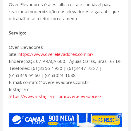
Over Elevadores é a escolha certa e confiável para
realizar a modernização dos elevadores e garantir que
o trabalho seja feito corretamente.
Serviço:
Over Elevadores
Site:
https://www.overelevadores.com.br/
Endereço:QS 07 PRAÇA 600 - Águas Claras, Brasília / DF
Telefones: (61)3356-1920 | (61)3447-7327 |
(61)3349-9160 | (61)3024-1688
E-mail: contato@overelevadores.com.br
Instagram:
https://www.instagram.com/over.elevadores/