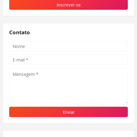
Contato