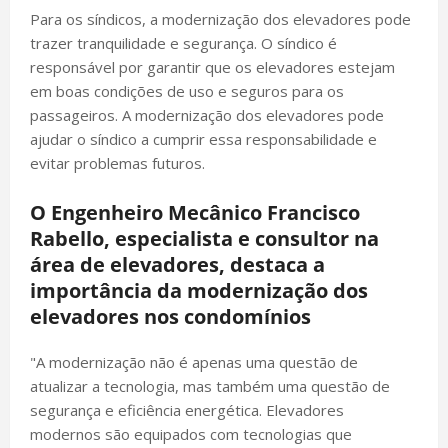
Para os síndicos, a modernização dos elevadores pode
trazer tranquilidade e segurança. O síndico é
responsável por garantir que os elevadores estejam
em boas condições de uso e seguros para os
passageiros. A modernização dos elevadores pode
ajudar o síndico a cumprir essa responsabilidade e
evitar problemas futuros.
O Engenheiro Mecânico Francisco
Rabello, especialista e consultor na
área de elevadores, destaca a
importância da modernização dos
elevadores nos condomínios
"A modernização não é apenas uma questão de
atualizar a tecnologia, mas também uma questão de
segurança e eficiência energética. Elevadores
modernos são equipados com tecnologias que