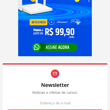
Newsletter
Notícias e ofertas de cursos.