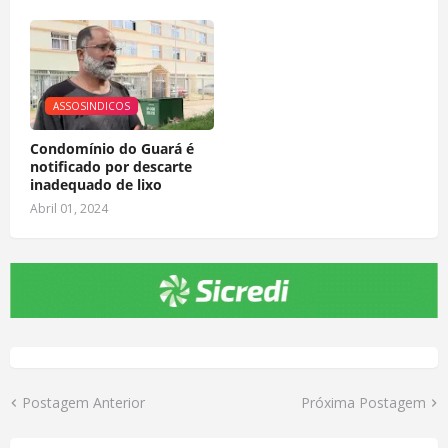
ASSOSINDICOS
Condomínio do Guará é
notificado por descarte
inadequado de lixo
Abril 01, 2024
Postagem Anterior
Próxima Postagem