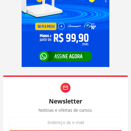
Newsletter
Notícias e ofertas de cursos.