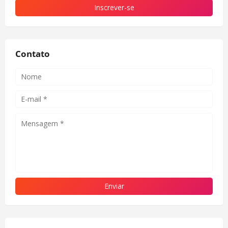
Contato