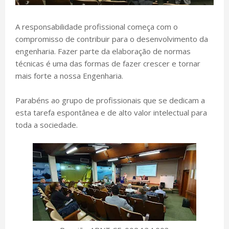
A responsabilidade profissional começa com o
compromisso de contribuir para o desenvolvimento da
engenharia. Fazer parte da elaboração de normas
técnicas é uma das formas de fazer crescer e tornar
mais forte a nossa Engenharia.
Parabéns ao grupo de profissionais que se dedicam a
esta tarefa espontânea e de alto valor intelectual para
toda a sociedade.