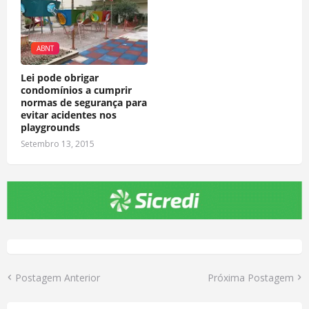
ABNT
Lei pode obrigar
condomínios a cumprir
normas de segurança para
evitar acidentes nos
playgrounds
Setembro 13, 2015
Postagem Anterior
Próxima Postagem