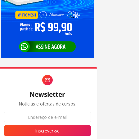
Newsletter
Notícias e ofertas de cursos.