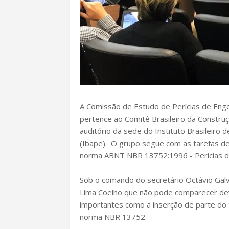
A Comissão de Estudo de Perícias de Enge
pertence ao Comitê Brasileiro da Construç
auditório da sede do Instituto Brasileiro 
(Ibape). O grupo segue com as tarefas de
norma ABNT NBR 13752:1996 - Perícias de 
Sob o comando do secretário Octávio Galv
Lima Coelho que não pode comparecer dev
importantes como a inserção de parte do 
norma NBR 13752.