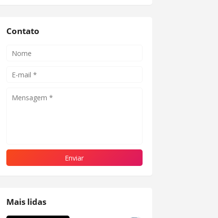
Contato
Mais lidas