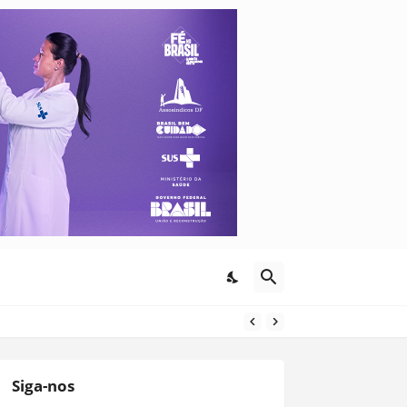
Siga-nos