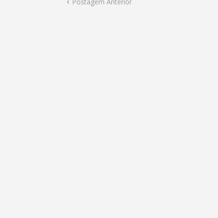
Postagem Anterior