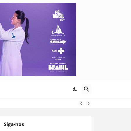
Siga-nos