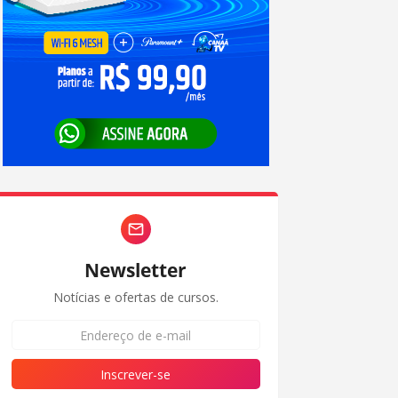
Newsletter
Notícias e ofertas de cursos.