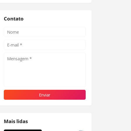
Contato
Mais lidas