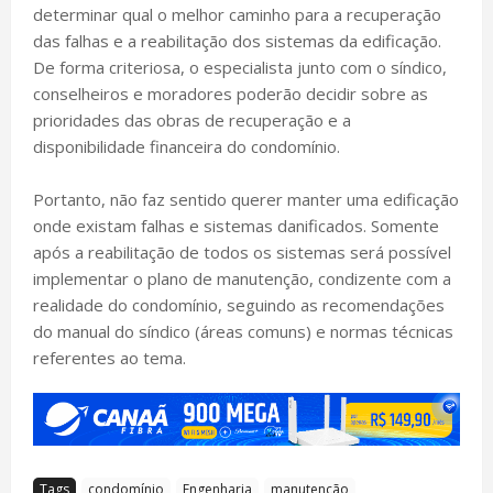
determinar qual o melhor caminho para a recuperação
das falhas e a reabilitação dos sistemas da edificação.
De forma criteriosa, o especialista junto com o síndico,
conselheiros e moradores poderão decidir sobre as
prioridades das obras de recuperação e a
disponibilidade financeira do condomínio.
Portanto, não faz sentido querer manter uma edificação
onde existam falhas e sistemas danificados. Somente
após a reabilitação de todos os sistemas será possível
implementar o plano de manutenção, condizente com a
realidade do condomínio, seguindo as recomendações
do manual do síndico (áreas comuns) e normas técnicas
referentes ao tema.
Tags
condomínio
Engenharia
manutenção