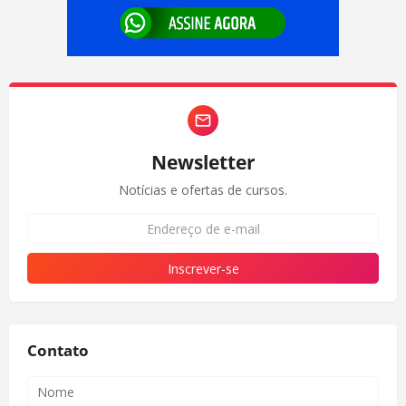
Newsletter
Notícias e ofertas de cursos.
Contato