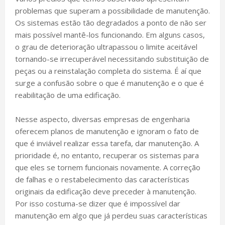
problemas que superam a possibilidade de manutenção.
Os sistemas estão tão degradados a ponto de não ser
mais possível mantê-los funcionando. Em alguns casos,
o grau de deterioração ultrapassou o limite aceitável
tornando-se irrecuperável necessitando substituição de
peças ou a reinstalação completa do sistema. É aí que
surge a confusão sobre o que é manutenção e o que é
reabilitação de uma edificação.
Nesse aspecto, diversas empresas de engenharia
oferecem planos de manutenção e ignoram o fato de
que é inviável realizar essa tarefa, dar manutenção. A
prioridade é, no entanto, recuperar os sistemas para
que eles se tornem funcionais novamente. A correção
de falhas e o restabelecimento das características
originais da edificação deve preceder à manutenção.
Por isso costuma-se dizer que é impossível dar
manutenção em algo que já perdeu suas características