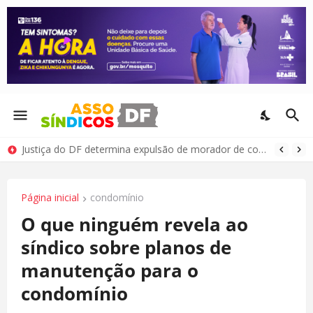
Justiça do DF determina expulsão de morador de condomínio por comportamento antissocial
Página inicial
condomínio
O que ninguém revela ao
síndico sobre planos de
manutenção para o
condomínio