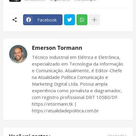
Facebook
Emerson Tormann
Técnico Industrial em Elétrica e Eletrônica,
especializado em Tecnologia da Informação
e Comunicação. Atualmente, é Editor-Chefe
na Atualidade Política Comunicação e
Marketing Digital Ltda. Possui ampla
experiência como jornalista e diagramador,
com registro profissional DRT 10580/DF.
https://etormann.tk |
https://atualidadepolitica.com.br