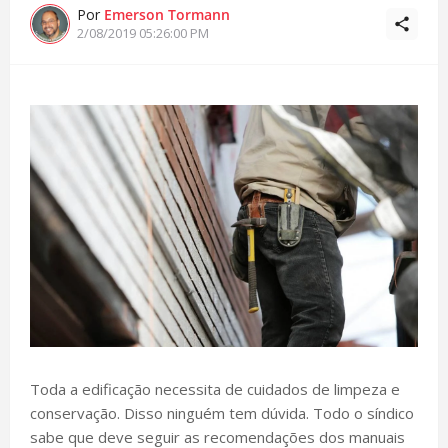
Por
Emerson Tormann
2/08/2019 05:26:00 PM
Toda a edificação necessita de cuidados de limpeza e
conservação. Disso ninguém tem dúvida. Todo o síndico
sabe que deve seguir as recomendações dos manuais