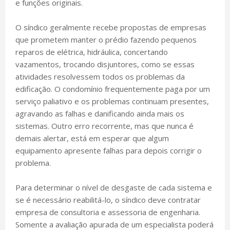
e funções originais.
O síndico geralmente recebe propostas de empresas
que prometem manter o prédio fazendo pequenos
reparos de elétrica, hidráulica, concertando
vazamentos, trocando disjuntores, como se essas
atividades resolvessem todos os problemas da
edificação. O condomínio frequentemente paga por um
serviço paliativo e os problemas continuam presentes,
agravando as falhas e danificando ainda mais os
sistemas. Outro erro recorrente, mas que nunca é
demais alertar, está em esperar que algum
equipamento apresente falhas para depois corrigir o
problema.
Para determinar o nível de desgaste de cada sistema e
se é necessário reabilitá-lo, o síndico deve contratar
empresa de consultoria e assessoria de engenharia.
Somente a avaliação apurada de um especialista poderá