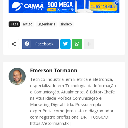
Tags
artigo
Engenharia
síndico
Facebook
Emerson Tormann
Técnico Industrial em Elétrica e Eletrônica,
especializado em Tecnologia da Informação
e Comunicação. Atualmente, é Editor-Chefe
na Atualidade Política Comunicação e
Marketing Digital Ltda. Possui ampla
experiência como jornalista e diagramador,
com registro profissional DRT 10580/DF.
https://etormann.tk |