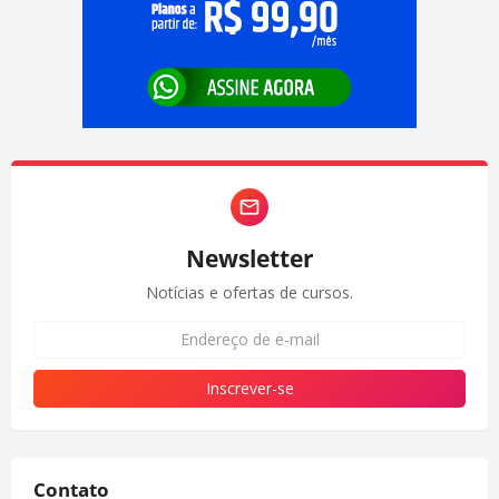
Newsletter
Notícias e ofertas de cursos.
Contato