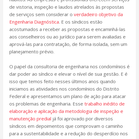
de vistoria, inspeção e laudos atrelados às propostas
de serviços sem considerar o
verdadeiro objetivo da
Engenharia Diagnóstica
. E os síndicos estão
acostumados a receber as propostas e encaminhá-las
aos conselheiros ou ao jurídico para serem avaliadas e
aprová-las para contratação, de forma isolada, sem um
planejamento prévio.
O papel da consultoria de engenharia nos condomínios é
dar poder ao síndico e elevar o nível de sua gestão. E é
isso que temos feito nesses últimos anos quando
iniciamos as atividades nos condomínios do Distrito
Federal e apresentamos um plano de ação para atacar
os problemas de engenharia. Esse
trabalho inédito de
elaboração e aplicação da metodologia de inspeção e
manutenção predial
já foi aprovado por diversos
síndicos em depoimentos que comprovam o caminho
para a sustentabilidade e a redução do desperdício nos