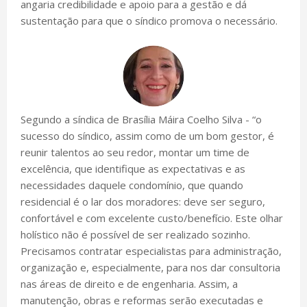
angaria credibilidade e apoio para a gestão e dá
sustentação para que o síndico promova o necessário.
Segundo a síndica de Brasília Máira Coelho Silva - “o
sucesso do síndico, assim como de um bom gestor, é
reunir talentos ao seu redor, montar um time de
excelência, que identifique as expectativas e as
necessidades daquele condomínio, que quando
residencial é o lar dos moradores: deve ser seguro,
confortável e com excelente custo/benefício. Este olhar
holístico não é possível de ser realizado sozinho.
Precisamos contratar especialistas para administração,
organização e, especialmente, para nos dar consultoria
nas áreas de direito e de engenharia. Assim, a
manutenção, obras e reformas serão executadas e