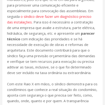
para promover uma comunicação eficiente e
especialmente para convocação das assembleias. Em
seguida
o síndico deve fazer um diagnóstico preciso
das instalações
. Para isso é necessário a contratação
de uma empresa que avalie a estrutura, parte elétrica,
hidráulica, de segurança, etc. e apresente um
parecer
técnico
com indicação das prioridades e se há
necessidade de execução de obras e reformas de
arquitetura. Este documento contribuirá para que o
síndico faça uma previsão orçamentária das demandas
e verifique se tem recursos para execução ou precisa
aditivar as taxas, inclusive, se o que foi determinado
deve ser incluído na taxa ordinária ou extraordinária.
Com este Raio X em mãos, o síndico demonstra para os
condôminos que conhece a real situação do condomínio,
aponta com segurança o que precisa ser feito, como,
quando, onde, quanto e por quem. A transparência