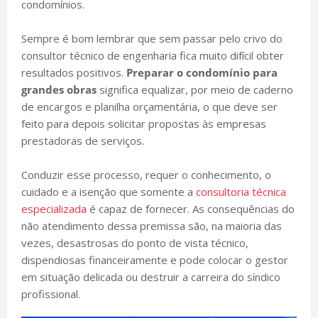
condomínios.
Sempre é bom lembrar que sem passar pelo crivo do
consultor técnico de engenharia fica muito difícil obter
resultados positivos.
Preparar o condomínio para
grandes obras
significa equalizar, por meio de caderno
de encargos e planilha orçamentária, o que deve ser
feito para depois solicitar propostas às empresas
prestadoras de serviços.
Conduzir esse processo, requer o conhecimento, o
cuidado e a isenção que somente a
consultoria técnica
especializada
é capaz de fornecer. As consequências do
não atendimento dessa premissa são, na maioria das
vezes, desastrosas do ponto de vista técnico,
dispendiosas financeiramente e pode colocar o gestor
em situação delicada ou destruir a carreira do síndico
profissional.