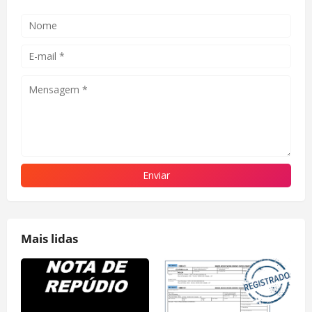
Mais lidas