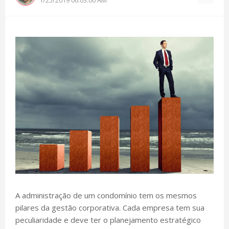
A administração de um condomínio tem os mesmos
pilares da gestão corporativa. Cada empresa tem sua
peculiaridade e deve ter o planejamento estratégico