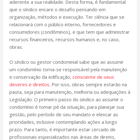
aderente a sua realidade. Desta forma, é fundamental
que o síndico encare o desafio pensando em
organização, métodos e execução. Ter ciência que se
relacionará com o público interno, fornecedores e
consumidores (condôminos), e que tem que administrar
recursos financeiros, recursos humanos e, no caso,
obras.
O síndico ou gestor condominial sabe que ao assumir
um condomínio torna-se responsável pela manutenção
e conservação da edificação,
consciente de seus
deveres e direitos
. Por isso, obras sempre estarão na
pauta, seja para manutenção, melhoria ou adequações à
Legislação. O primeiro passo do síndico ao assumir o
condomínio é tomar pé da situação, para planejar sua
gestão, pelo período de seu mandato e elencar as
prioridades, inclusive contemplando ações a longo
prazo. Para tanto, é importante estar cercado de
profissionais especializados nas áreas de direito,