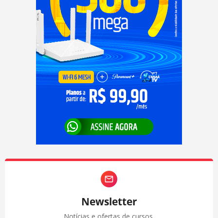
Newsletter
Notícias e ofertas de cursos.