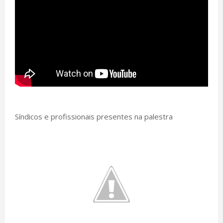
Síndicos e profissionais presentes na palestra