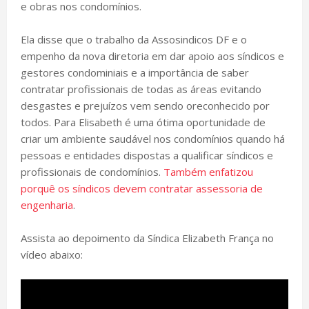
e obras nos condomínios.
Ela disse que o trabalho da Assosindicos DF e o
empenho da nova diretoria em dar apoio aos síndicos e
gestores condominiais e a importância de saber
contratar profissionais de todas as áreas evitando
desgastes e prejuízos vem sendo oreconhecido por
todos. Para Elisabeth é uma ótima oportunidade de
criar um ambiente saudável nos condomínios quando há
pessoas e entidades dispostas a qualificar síndicos e
profissionais de condomínios.
Também enfatizou
porquê os síndicos devem contratar assessoria de
engenharia
.
Assista ao depoimento da Síndica Elizabeth França no
vídeo abaixo: