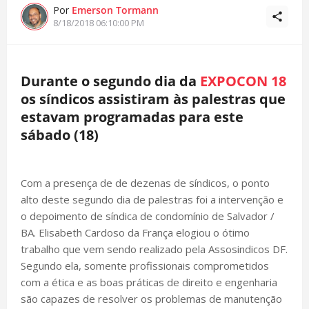
Por
Emerson Tormann
8/18/2018 06:10:00 PM
Durante o segundo dia da
EXPOCON 18
os síndicos assistiram às palestras que
estavam programadas para este
sábado (18)
Com a presença de de dezenas de síndicos, o ponto
alto deste segundo dia de palestras foi a intervenção e
o depoimento de síndica de condomínio de Salvador /
BA. Elisabeth Cardoso da França elogiou o ótimo
trabalho que vem sendo realizado pela Assosindicos DF.
Segundo ela, somente profissionais comprometidos
com a ética e as boas práticas de direito e engenharia
são capazes de resolver os problemas de manutenção