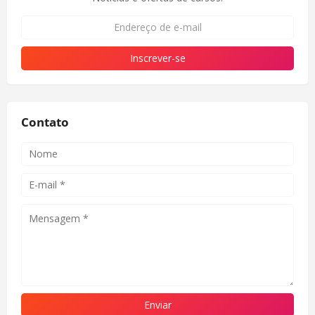
Contato