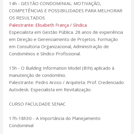
14h - GESTÃO CONDOMINIAL: MOTIVAÇÃO,
COMPETÊNCIAS E POSSIBILIDADES PARA MELHORAR
OS RESULTADOS
Palestrante: Elisabeth França / Síndica
Especialista em Gestão Pública. 28 anos de experiência
em Direção e Gerenciamento de Projetos. Formação
em Consultoria Organizacional, Administração de
Condomínios e Síndico Profissional.
15h - O Building Information Model (BIN) aplicado à
manutenção de condomínio.
Palestrante: Pedro Aroso / Arquiteta. Prof. Credenciado
Autodesk. Especialista em Revitalização.
CURSO FACULDADE SENAC
17h-18h30 - A Importância do Planejamento
Condominial