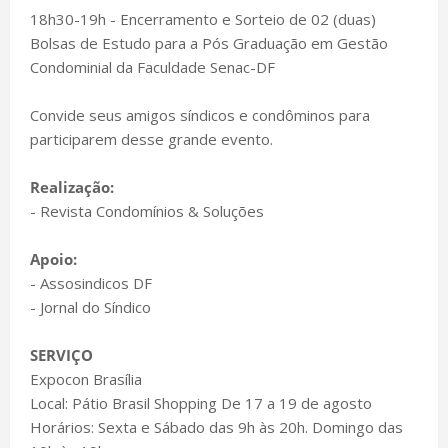
18h30-19h - Encerramento e Sorteio de 02 (duas)
Bolsas de Estudo para a Pós Graduação em Gestão
Condominial da Faculdade Senac-DF
Convide seus amigos síndicos e condôminos para
participarem desse grande evento.
Realização:
- Revista Condomínios & Soluções
Apoio:
- Assosindicos DF
- Jornal do Síndico
SERVIÇO
Expocon Brasília
Local: Pátio Brasil Shopping De 17 a 19 de agosto
Horários: Sexta e Sábado das 9h às 20h. Domingo das