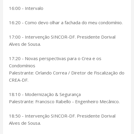
16:00 - Intervalo
16:20 - Como devo olhar a fachada do meu condomínio.
17:00 - Intervenção SINCOR-DF. Presidente Dorival
Alves de Sousa.
17:20 - Novas perspectivas para o Crea e os
Condomínios
Palestrante: Orlando Correa / Diretor de Fiscalização do
CREA-DF.
18:10 - Modernização & Segurança
Palestrante: Francisco Rabello - Engenheiro Mecânico.
18:50 - Intervenção SINCOR-DF. Presidente Dorival
Alves de Sousa.