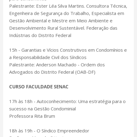
Palestrante: Ester Léa Silva Martins. Consultora Técnica,
Engenheira de Segurança do Trabalho, Especialista em
Gestão Ambiental e Mestre em Meio Ambiente e
Desenvolvimento Rural Sustentável. Federação das
Indústrias do Distrito Federal
15h - Garantias e Vícios Construtivos em Condomínios e
a Responsabilidade Civil dos Síndicos
Palestrante: Anderson Machado - Ordem dos
Advogados do Distrito Federal (OAB-DF)
CURSO FACULDADE SENAC
17h às 18h - Autoconhecimento: Uma estratégia para o
sucesso na Gestão Condominial
Professora Rita Brum
18h às 19h - O Síndico Empreendedor