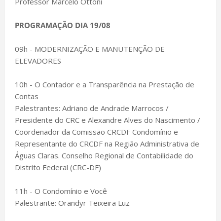
Professor Marcelo Ottoni
PROGRAMAÇÃO DIA 19/08
09h - MODERNIZAÇÃO E MANUTENÇÃO DE
ELEVADORES
10h - O Contador e a Transparência na Prestação de
Contas
Palestrantes: Adriano de Andrade Marrocos /
Presidente do CRC e Alexandre Alves do Nascimento /
Coordenador da Comissão CRCDF Condomínio e
Representante do CRCDF na Região Administrativa de
Águas Claras. Conselho Regional de Contabilidade do
Distrito Federal (CRC-DF)
11h - O Condomínio e Você
Palestrante: Orandyr Teixeira Luz