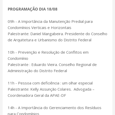
PROGRAMAÇÃO DIA 18/08
09h - A Importância da Manutenção Predial para
Condomínios Verticais e Horizontais
Palestrante: Daniel Mangabeira. Presidente do Conselho
de Arquitetura e Urbanismo do Distrito Federal
10h - Prevenção e Resolução de Conflitos em
Condomínio
Palestrante : Eduardo Vieira. Conselho Regional de
Administração do Distrito Federal
11h - Pessoa com deficiência : um olhar especial
Palestrante: Kelly Assunção Colares. Advogada –
Coordenadora Geral da APAE-DF
14h - A Importância do Gerenciamento dos Resíduos
para Condomínios