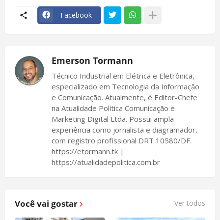
Facebook
Emerson Tormann
Técnico Industrial em Elétrica e Eletrônica,
especializado em Tecnologia da Informação
e Comunicação. Atualmente, é Editor-Chefe
na Atualidade Política Comunicação e
Marketing Digital Ltda. Possui ampla
experiência como jornalista e diagramador,
com registro profissional DRT 10580/DF.
https://etormann.tk |
https://atualidadepolitica.com.br
Você vai gostar
Ver todos