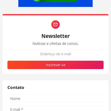
Newsletter
Notícias e ofertas de cursos.
Contato