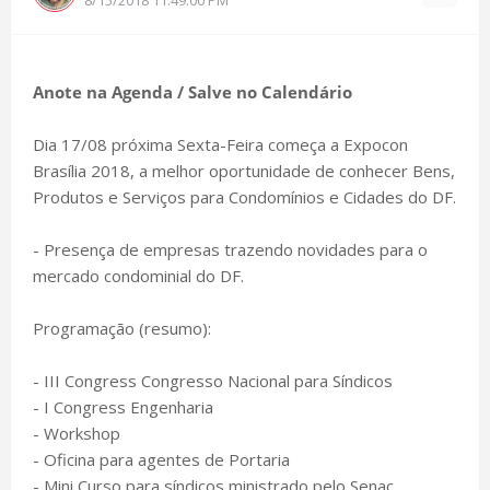
Anote na Agenda / Salve no Calendário
Dia 17/08 próxima Sexta-Feira começa a Expocon
Brasília 2018, a melhor oportunidade de conhecer Bens,
Produtos e Serviços para Condomínios e Cidades do DF.
- Presença de empresas trazendo novidades para o
mercado condominial do DF.
Programação (resumo):
- III Congress Congresso Nacional para Síndicos
- I Congress Engenharia
- Workshop
- Oficina para agentes de Portaria
- Mini Curso para síndicos ministrado pelo Senac