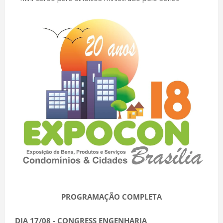
PROGRAMAÇÃO COMPLETA
DIA 17/08 - CONGRESS ENGENHARIA