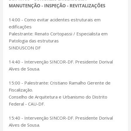
MANUTENÇÃO - INSPEÇÃO - REVITALIZAÇÕES
14:00 - Como evitar acidentes estruturais em
edificações
Palestrante: Renato Cortopassi / Especialista em
Patologia das estruturas
SINDUSCON DF
14:40 - Intervenção SINCOR-DF. Presidente Dorival
Alves de Sousa.
15:00 - Palestrante: Cristiano Ramalho Gerente de
Fiscalização.
Conselho de Arquitetura e Urbanismo do Distrito
Federal - CAU-DF.
15:40 - Intervenção SINCOR-DF. Presidente Dorival
Alves de Sousa.