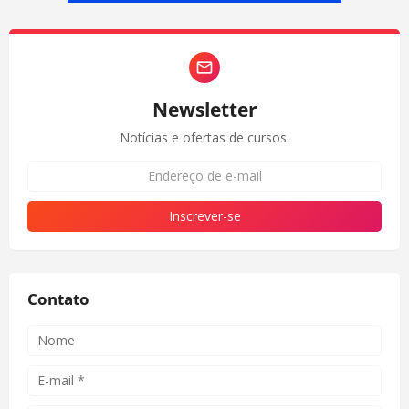
Newsletter
Notícias e ofertas de cursos.
Contato