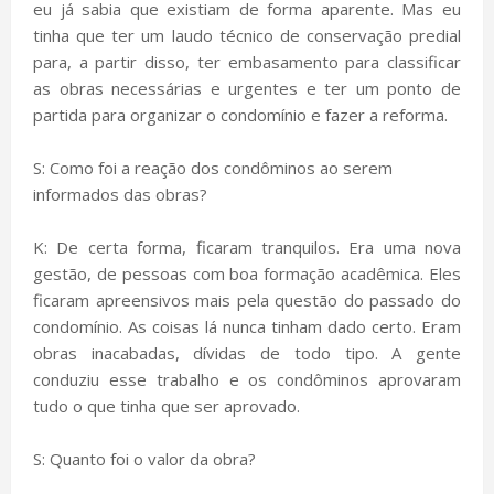
eu já sabia que existiam de forma aparente. Mas eu
tinha que ter um laudo técnico de conservação predial
para, a partir disso, ter embasamento para classificar
as obras necessárias e urgentes e ter um ponto de
partida para organizar o condomínio e fazer a reforma.
S: Como foi a reação dos condôminos ao serem
informados das obras?
K: De certa forma, ficaram tranquilos. Era uma nova
gestão, de pessoas com boa formação acadêmica. Eles
ficaram apreensivos mais pela questão do passado do
condomínio. As coisas lá nunca tinham dado certo. Eram
obras inacabadas, dívidas de todo tipo. A gente
conduziu esse trabalho e os condôminos aprovaram
tudo o que tinha que ser aprovado.
S: Quanto foi o valor da obra?