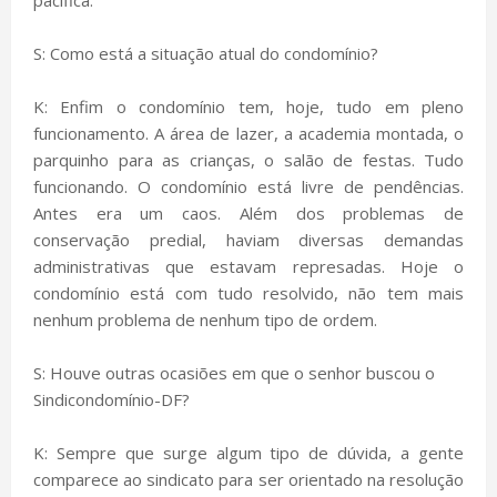
S: Como está a situação atual do condomínio?
K: Enfim o condomínio tem, hoje, tudo em pleno
funcionamento. A área de lazer, a academia montada, o
parquinho para as crianças, o salão de festas. Tudo
funcionando. O condomínio está livre de pendências.
Antes era um caos. Além dos problemas de
conservação predial, haviam diversas demandas
administrativas que estavam represadas. Hoje o
condomínio está com tudo resolvido, não tem mais
nenhum problema de nenhum tipo de ordem.
S: Houve outras ocasiões em que o senhor buscou o
Sindicondomínio-DF?
K: Sempre que surge algum tipo de dúvida, a gente
comparece ao sindicato para ser orientado na resolução