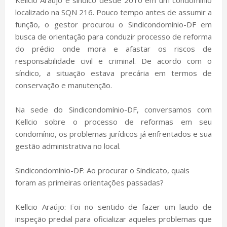
localizado na SQN 216. Pouco tempo antes de assumir a
função, o gestor procurou o Sindicondomínio-DF em
busca de orientação para conduzir processo de reforma
do prédio onde mora e afastar os riscos de
responsabilidade civil e criminal. De acordo com o
síndico, a situação estava precária em termos de
conservação e manutenção.
Na sede do Sindicondomínio-DF, conversamos com
Kellcio sobre o processo de reformas em seu
condomínio, os problemas jurídicos já enfrentados e sua
gestão administrativa no local.
Sindicondomínio-DF: Ao procurar o Sindicato, quais
foram as primeiras orientações passadas?
Kellcio Araújo: Foi no sentido de fazer um laudo de
inspeção predial para oficializar aqueles problemas que