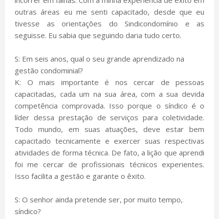
outras áreas eu me senti capacitado, desde que eu
tivesse as orientações do Sindicondomínio e as
seguisse. Eu sabia que seguindo daria tudo certo.
S: Em seis anos, qual o seu grande aprendizado na
gestão condominial?
K: O mais importante é nos cercar de pessoas
capacitadas, cada um na sua área, com a sua devida
competência comprovada. Isso porque o síndico é o
líder dessa prestação de serviços para coletividade.
Todo mundo, em suas atuações, deve estar bem
capacitado tecnicamente e exercer suas respectivas
atividades de forma técnica. De fato, a lição que aprendi
foi me cercar de profissionais técnicos experientes.
Isso facilita a gestão e garante o êxito.
S: O senhor ainda pretende ser, por muito tempo,
síndico?