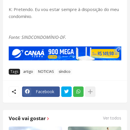
K: Pretendo. Eu vou estar sempre à disposição do meu
condomínio.
Fonte: SINDCONDOMÍNIO-DF.
Tags
artigo
NOTICIAS
síndico
Facebook
Você vai gostar
Ver todos