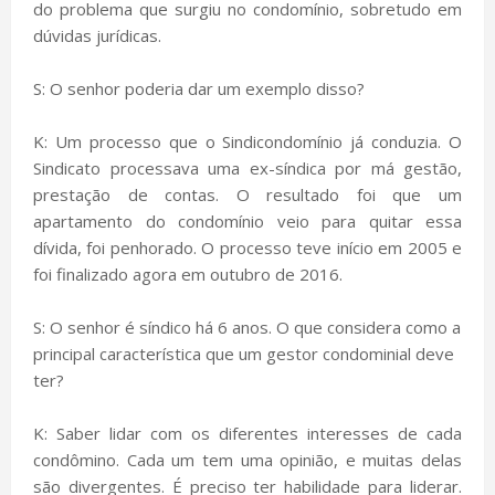
do problema que surgiu no condomínio, sobretudo em
dúvidas jurídicas.
S: O senhor poderia dar um exemplo disso?
K: Um processo que o Sindicondomínio já conduzia. O
Sindicato processava uma ex-síndica por má gestão,
prestação de contas. O resultado foi que um
apartamento do condomínio veio para quitar essa
dívida, foi penhorado. O processo teve início em 2005 e
foi finalizado agora em outubro de 2016.
S: O senhor é síndico há 6 anos. O que considera como a
principal característica que um gestor condominial deve
ter?
K: Saber lidar com os diferentes interesses de cada
condômino. Cada um tem uma opinião, e muitas delas
são divergentes. É preciso ter habilidade para liderar.