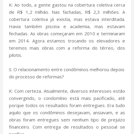
K: Ao todo, a gente gastou na cobertura coletiva cerca
de R$ 1,2 milhão. Nas fachadas, R$ 2,3 milhões. A
cobertura coletiva já existia, mas estava interditada.
Havia também piscina e academia, mas estavam
fechadas. As obras começaram em 2010 e terminaram
em 2014. Agora estamos trocando os elevadores e
teremos mais obras com a reforma do térreo, dos
pilotis.
S: O relacionamento entre condôminos melhorou depois
do processo de reformas?
K: Com certeza. Atualmente, diversos interesses estão
convergindo, o condomínio está mais pacificado, até
porque todos os resultados foram entregues. Era tudo
aquilo que os condôminos desejavam, ansiavam, e as
obras foram entregues sem nenhum tipo de prejuízo
financeiro. Com entrega de resultados o pessoal se
pacifica.