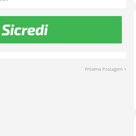
Próxima Postagem