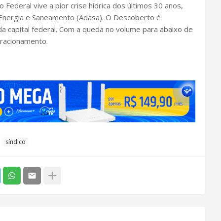
 Federal vive a pior crise hídrica dos últimos 30 anos,
Energia e Saneamento (Adasa). O Descoberto é
 capital federal. Com a queda no volume para abaixo de
 racionamento.
síndico