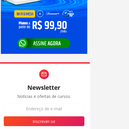
Newsletter
Notícias e ofertas de cursos.