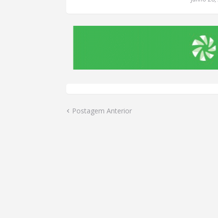
Postagem Anterior