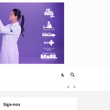
Siga-nos