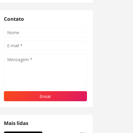
Contato
Mais lidas