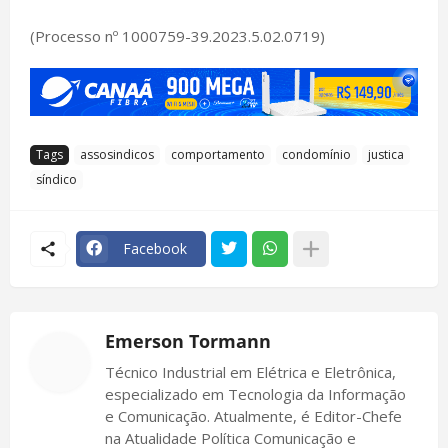
(Processo nº 1000759-39.2023.5.02.0719)
Tags
assosindicos
comportamento
condomínio
justica
síndico
Facebook
Emerson Tormann
Técnico Industrial em Elétrica e Eletrônica,
especializado em Tecnologia da Informação
e Comunicação. Atualmente, é Editor-Chefe
na Atualidade Política Comunicação e