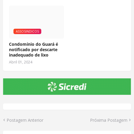
ASSOSINDICOS
Condomínio do Guará é
notificado por descarte
inadequado de lixo
Abril 01, 2024
Postagem Anterior
Próxima Postagem