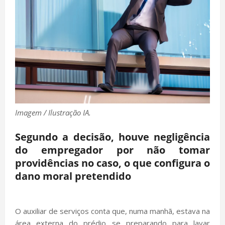
Imagem / Ilustração IA.
Segundo a decisão, houve negligência
do empregador por não tomar
providências no caso, o que configura o
dano moral pretendido
O auxiliar de serviços conta que, numa manhã, estava na
área externa do prédio se preparando para lavar