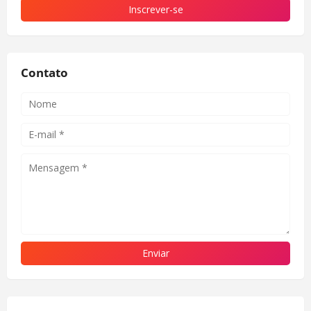
Contato