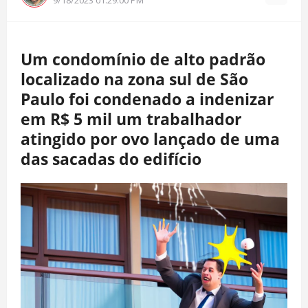
Um condomínio de alto padrão
localizado na zona sul de São
Paulo foi condenado a indenizar
em R$ 5 mil um trabalhador
atingido por ovo lançado de uma
das sacadas do edifício