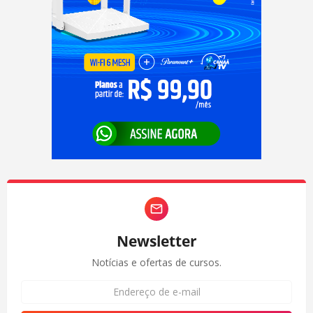
Newsletter
Notícias e ofertas de cursos.