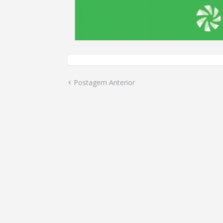
Postagem Anterior