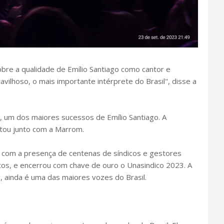
re a qualidade de Emílio Santiago como cantor e
avilhoso, o mais importante intérprete do Brasil", disse a
", um dos maiores sucessos de Emílio Santiago. A
tou junto com a Marrom.
 com a presença de centenas de síndicos e gestores
tos, e encerrou com chave de ouro o Unasindico 2023. A
ainda é uma das maiores vozes do Brasil.