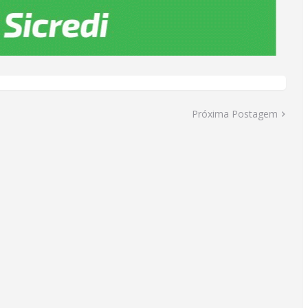
Próxima Postagem