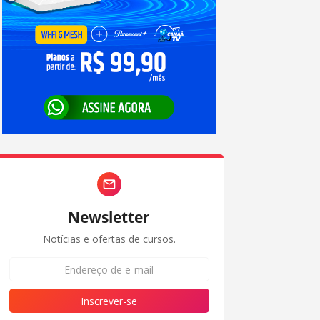
Newsletter
Notícias e ofertas de cursos.