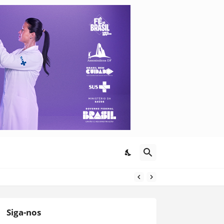
Siga-nos