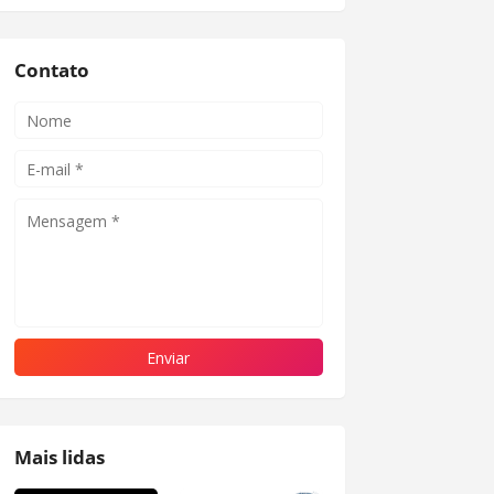
Contato
Mais lidas