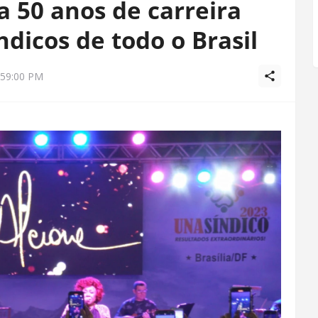
 50 anos de carreira
dicos de todo o Brasil
:59:00 PM