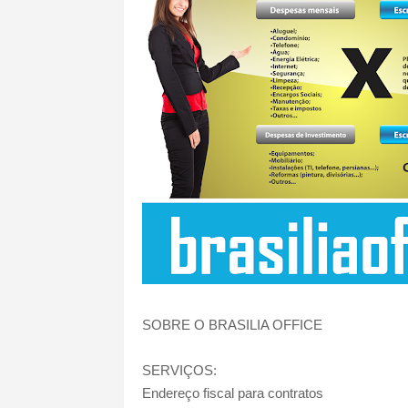
SOBRE O BRASILIA OFFICE
SERVIÇOS:
Endereço fiscal para contratos