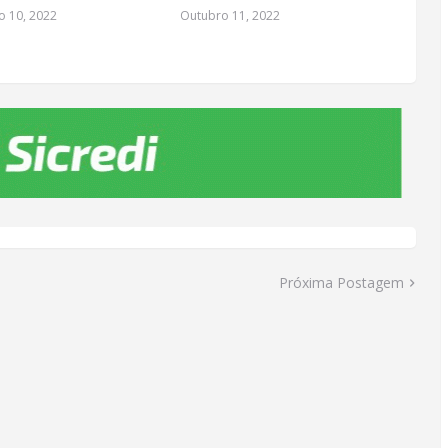
 10, 2022
Outubro 11, 2022
Próxima Postagem