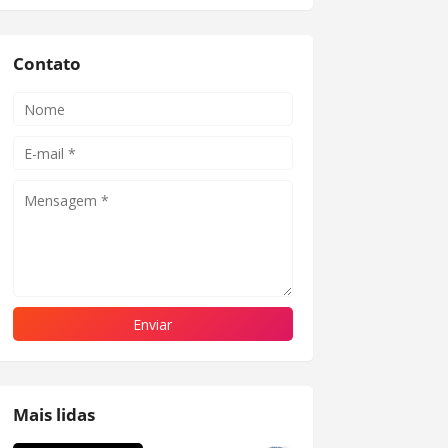
Contato
Mais lidas