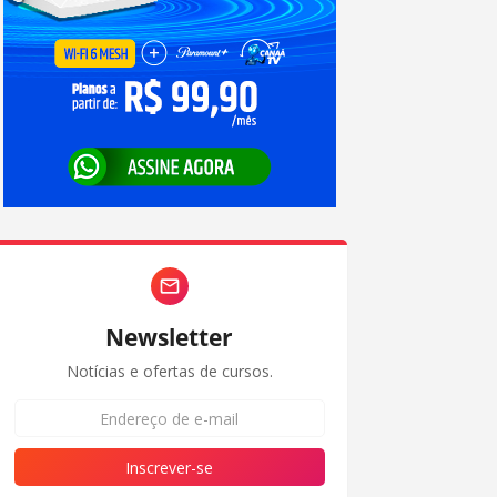
Newsletter
Notícias e ofertas de cursos.