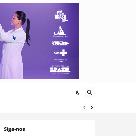
Siga-nos