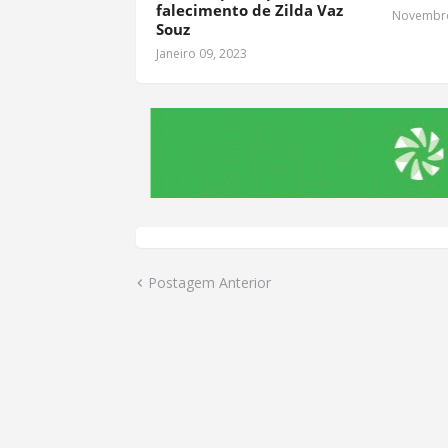
falecimento de Zilda Vaz
Novembro
Souz
Janeiro 09, 2023
Postagem Anterior