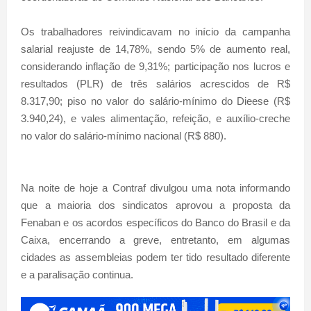
Os trabalhadores reivindicavam no início da campanha
salarial reajuste de 14,78%, sendo 5% de aumento real,
considerando inflação de 9,31%; participação nos lucros e
resultados (PLR) de três salários acrescidos de R$
8.317,90; piso no valor do salário-mínimo do Dieese (R$
3.940,24), e vales alimentação, refeição, e auxílio-creche
no valor do salário-mínimo nacional (R$ 880).
Na noite de hoje a Contraf divulgou uma nota informando
que a maioria dos sindicatos aprovou a proposta da
Fenaban e os acordos específicos do Banco do Brasil e da
Caixa, encerrando a greve, entretanto, em algumas
cidades as assembleias podem ter tido resultado diferente
e a paralisação continua.