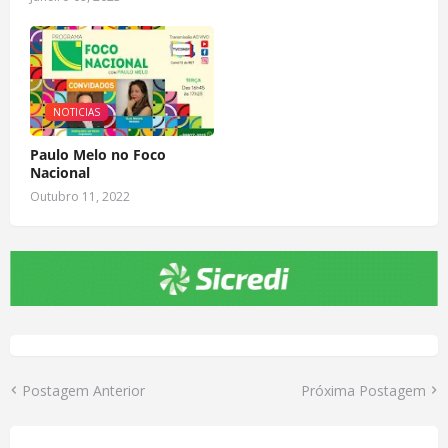
NOTICIAS
Paulo Melo no Foco
Nacional
Outubro 11, 2022
Postagem Anterior
Próxima Postagem