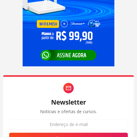
Newsletter
Notícias e ofertas de cursos.