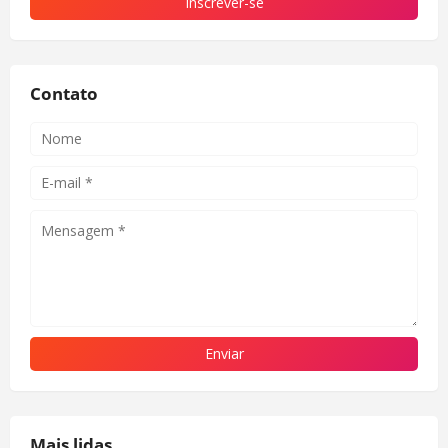
Contato
Mais lidas