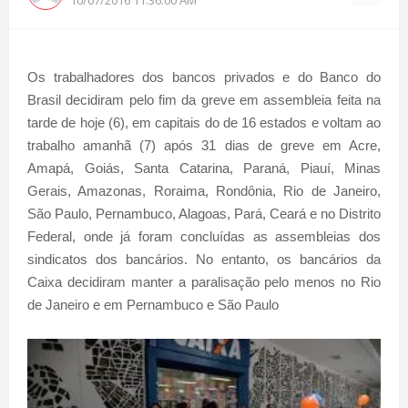
Os trabalhadores dos bancos privados e do Banco do
Brasil decidiram pelo fim da greve em assembleia feita na
tarde de hoje (6), em capitais do de 16 estados e voltam ao
trabalho amanhã (7) após 31 dias de greve em Acre,
Amapá, Goiás, Santa Catarina, Paraná, Piauí, Minas
Gerais, Amazonas, Roraima, Rondônia, Rio de Janeiro,
São Paulo, Pernambuco, Alagoas, Pará, Ceará e no Distrito
Federal, onde já foram concluídas as assembleias dos
sindicatos dos bancários. No entanto, os bancários da
Caixa decidiram manter a paralisação pelo menos no Rio
de Janeiro e em Pernambuco e São Paulo