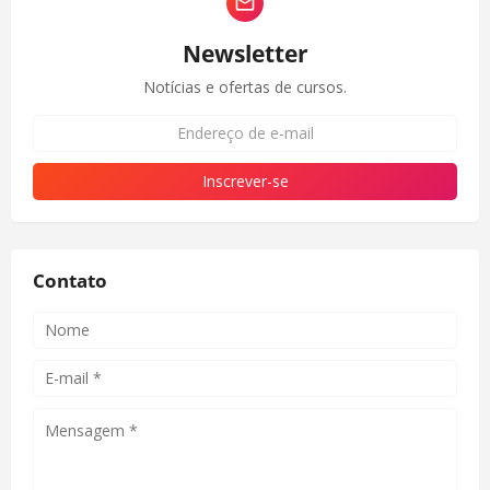
Newsletter
Notícias e ofertas de cursos.
Contato