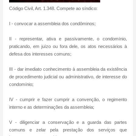
Código Civil, Art. 1.348. Compete ao síndico:
I - convocar a assembleia dos condôminos;
II - representar, ativa e passivamente, o condomínio,
praticando, em juízo ou fora dele, os atos necessários à
defesa dos interesses comuns;
III - dar imediato conhecimento à assembleia da existência
de procedimento judicial ou administrativo, de interesse do
condomínio;
IV - cumprir e fazer cumprir a convenção, o regimento
interno e as determinações da assembleia;
V - diligenciar a conservação e a guarda das partes
comuns e zelar pela prestação dos serviços que