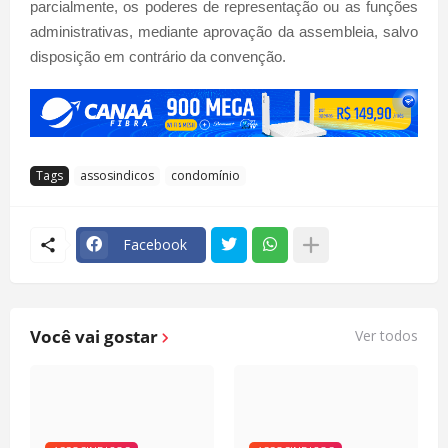
parcialmente, os poderes de representação ou as funções
administrativas, mediante aprovação da assembleia, salvo
disposição em contrário da convenção.
Tags
assosindicos
condomínio
Facebook
Você vai gostar
Ver todos