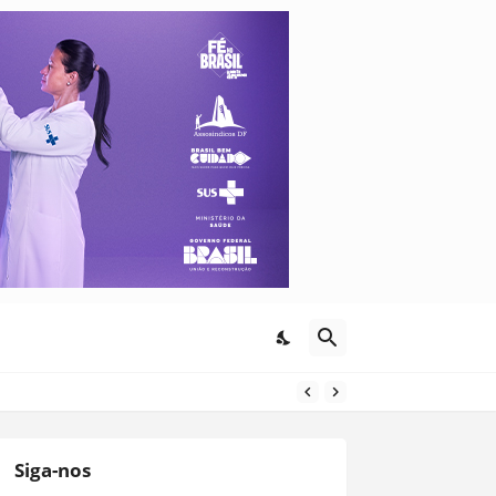
Siga-nos