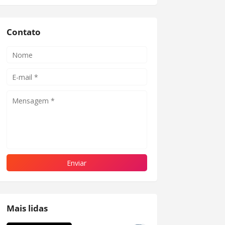
Contato
Mais lidas