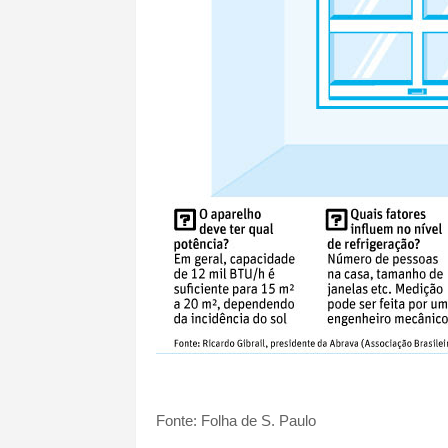
Fonte: Folha de S. Paulo