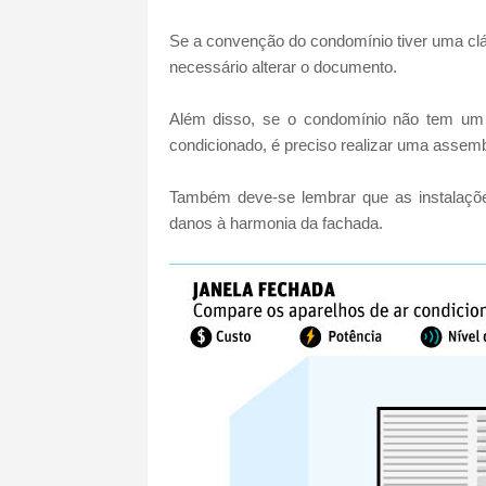
Se a convenção do condomínio tiver uma clá
necessário alterar o documento.
Além disso, se o condomínio não tem um 
condicionado, é preciso realizar uma assembl
Também deve-se lembrar que as instalaçõe
danos à harmonia da fachada.