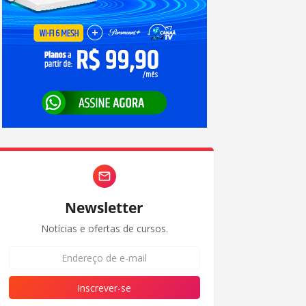
Newsletter
Notícias e ofertas de cursos.