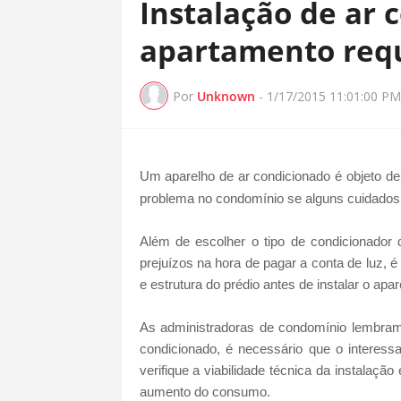
Instalação de ar 
apartamento req
Por
Unknown
-
1/17/2015 11:01:00 PM
Um aparelho de ar condicionado é objeto de
problema no condomínio se alguns cuidados
Além de escolher o tipo de condicionador
prejuízos na hora de pagar a conta de luz, 
e estrutura do prédio antes de instalar o apa
As administradoras de condomínio lembram
condicionado, é necessário que o interess
verifique a viabilidade técnica da instalação
aumento do consumo.