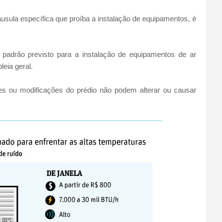
usula específica que proíba a instalação de equipamentos, é
padrão previsto para a instalação de equipamentos de ar
eia geral.
s ou modificações do prédio não podem alterar ou causar