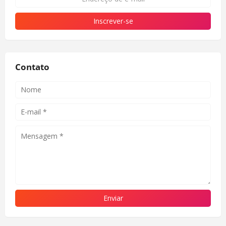
Contato