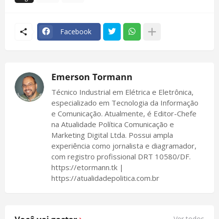
Facebook
Emerson Tormann
Técnico Industrial em Elétrica e Eletrônica,
especializado em Tecnologia da Informação
e Comunicação. Atualmente, é Editor-Chefe
na Atualidade Política Comunicação e
Marketing Digital Ltda. Possui ampla
experiência como jornalista e diagramador,
com registro profissional DRT 10580/DF.
https://etormann.tk |
https://atualidadepolitica.com.br
Ver todos