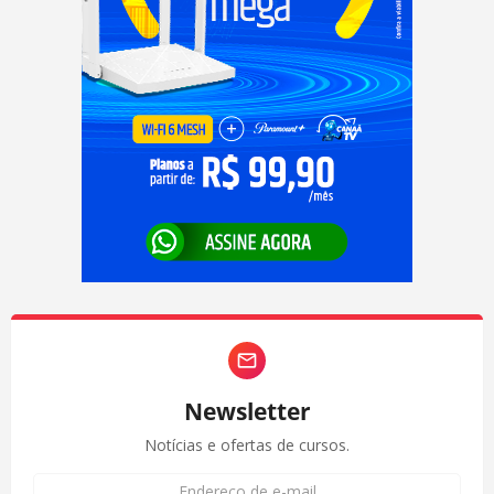
Newsletter
Notícias e ofertas de cursos.