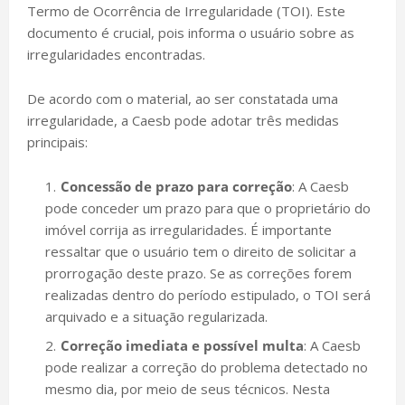
Termo de Ocorrência de Irregularidade (TOI). Este
documento é crucial, pois informa o usuário sobre as
irregularidades encontradas.
De acordo com o material, ao ser constatada uma
irregularidade, a Caesb pode adotar três medidas
principais:
Concessão de prazo para correção
: A Caesb
pode conceder um prazo para que o proprietário do
imóvel corrija as irregularidades. É importante
ressaltar que o usuário tem o direito de solicitar a
prorrogação deste prazo. Se as correções forem
realizadas dentro do período estipulado, o TOI será
arquivado e a situação regularizada.
Correção imediata e possível multa
: A Caesb
pode realizar a correção do problema detectado no
mesmo dia, por meio de seus técnicos. Nesta