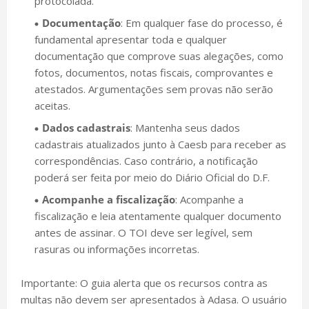
protocolada.
Documentação
: Em qualquer fase do processo, é
fundamental apresentar toda e qualquer
documentação que comprove suas alegações, como
fotos, documentos, notas fiscais, comprovantes e
atestados. Argumentações sem provas não serão
aceitas.
Dados cadastrais
: Mantenha seus dados
cadastrais atualizados junto à Caesb para receber as
correspondências. Caso contrário, a notificação
poderá ser feita por meio do Diário Oficial do D.F.
Acompanhe a fiscalização
: Acompanhe a
fiscalização e leia atentamente qualquer documento
antes de assinar. O TOI deve ser legível, sem
rasuras ou informações incorretas.
Importante: O guia alerta que os recursos contra as
multas não devem ser apresentados à Adasa. O usuário