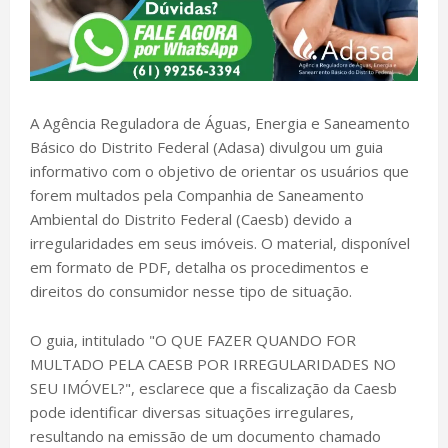
A Agência Reguladora de Águas, Energia e Saneamento
Básico do Distrito Federal (Adasa) divulgou um guia
informativo com o objetivo de orientar os usuários que
forem multados pela Companhia de Saneamento
Ambiental do Distrito Federal (Caesb) devido a
irregularidades em seus imóveis. O material, disponível
em formato de PDF, detalha os procedimentos e
direitos do consumidor nesse tipo de situação.
O guia, intitulado "O QUE FAZER QUANDO FOR
MULTADO PELA CAESB POR IRREGULARIDADES NO
SEU IMÓVEL?", esclarece que a fiscalização da Caesb
pode identificar diversas situações irregulares,
resultando na emissão de um documento chamado