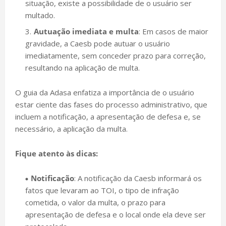
situação, existe a possibilidade de o usuário ser
multado.
Autuação imediata e multa
: Em casos de maior
gravidade, a Caesb pode autuar o usuário
imediatamente, sem conceder prazo para correção,
resultando na aplicação de multa.
O guia da Adasa enfatiza a importância de o usuário
estar ciente das fases do processo administrativo, que
incluem a notificação, a apresentação de defesa e, se
necessário, a aplicação da multa.
Fique atento às dicas:
Notificação
: A notificação da Caesb informará os
fatos que levaram ao TOI, o tipo de infração
cometida, o valor da multa, o prazo para
apresentação de defesa e o local onde ela deve ser