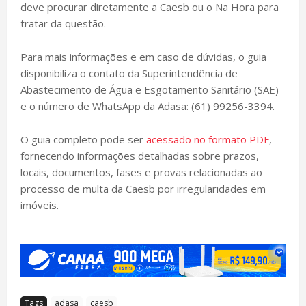
deve procurar diretamente a Caesb ou o Na Hora para
tratar da questão.
Para mais informações e em caso de dúvidas, o guia
disponibiliza o contato da Superintendência de
Abastecimento de Água e Esgotamento Sanitário (SAE)
e o número de WhatsApp da Adasa: (61) 99256-3394.
O guia completo pode ser
acessado no formato PDF
,
fornecendo informações detalhadas sobre prazos,
locais, documentos, fases e provas relacionadas ao
processo de multa da Caesb por irregularidades em
imóveis.
Tags
adasa
caesb