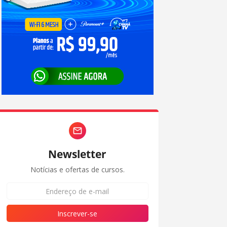
Newsletter
Notícias e ofertas de cursos.