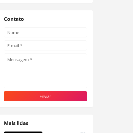
Contato
Mais lidas