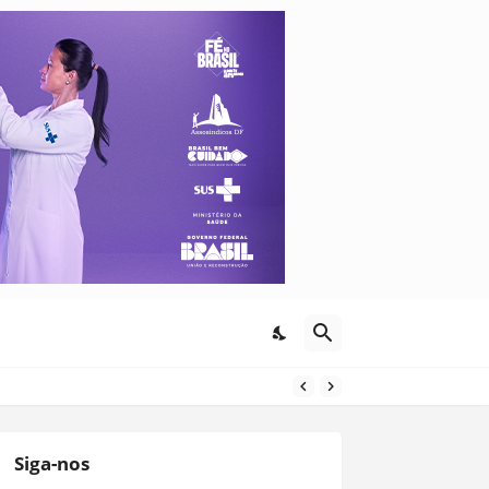
Siga-nos