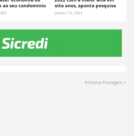
% ao seu condomínio
oito anos, aponta pesquisa
2023
Janeiro 13, 2023
Próxima Postagem