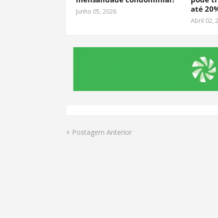
até 20
Junho 05, 2026
Abril 02, 
Postagem Anterior