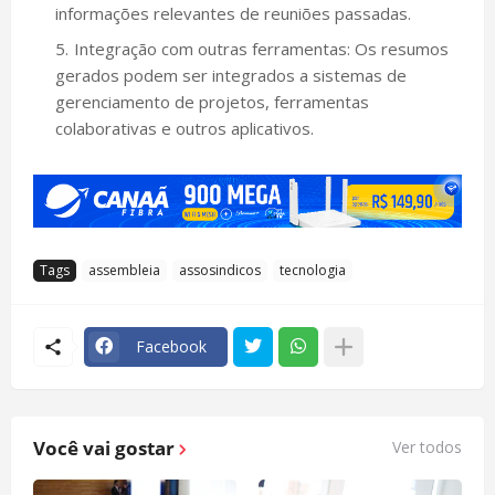
informações relevantes de reuniões passadas.
Integração com outras ferramentas: Os resumos
gerados podem ser integrados a sistemas de
gerenciamento de projetos, ferramentas
colaborativas e outros aplicativos.
Tags
assembleia
assosindicos
tecnologia
Facebook
Você vai gostar
Ver todos