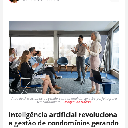
Atas de IA e sistemas de gestão condominial: integração perfeita para
seu condomínio -
Imagem de freepik
Inteligência artificial revoluciona
a gestão de condomínios gerando