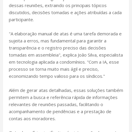
dessas reuniões, extraindo os principais tópicos
discutidos, decisões tomadas e ações atribuídas a cada
participante.
"A elaboração manual de atas é uma tarefa demorada e
sujeita a erros, mas fundamental para garantir a
transparência e o registro preciso das decisões
tomadas em assembleia", explica João Silva, especialista
em tecnologia aplicada a condomínios. "Com a IA, esse
processo se torna muito mais ágil e preciso,
economizando tempo valioso para os síndicos."
Além de gerar atas detalhadas, essas soluções também
permitem a busca e referência rápida de informações
relevantes de reuniões passadas, facilitando o
acompanhamento de pendências e a prestação de
contas aos moradores.