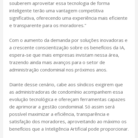
souberem aproveitar essa tecnologia de forma
inteligente terão uma vantagem competitiva
significativa, oferecendo uma experiência mais eficiente
e transparente para os moradores."
Com o aumento da demanda por soluções inovadoras e
a crescente conscientização sobre os benefícios da IA,
espera-se que mais empresas invistam nessa área,
trazendo ainda mais avanços para o setor de
administração condominial nos próximos anos.
Diante desse cenário, cabe aos síndicos exigirem que
as administradoras de condomínio acompanhem essa
evolução tecnológica e ofereçam ferramentas capazes
de aprimorar a gestão condominial. Só assim será
possível maximizar a eficiência, transparência e
satisfação dos moradores, aproveitando ao máximo os
benefícios que a Inteligência Artificial pode proporcionar.