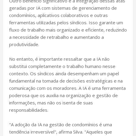
Outro benefício significativo é a integração dessas atas
geradas por IA com sistemas de gerenciamento de
condomínios, aplicativos colaborativos e outras
ferramentas utilizadas pelos síndicos. Isso garante um
fluxo de trabalho mais organizado e eficiente, reduzindo
a necessidade de retrabalho e aumentando a
produtividade.
No entanto, é importante ressaltar que a IA não
substitui completamente o trabalho humano nesse
contexto. Os síndicos ainda desempenham um papel
fundamental na tomada de decisões estratégicas e na
comunicação com os moradores. A IA é uma ferramenta
poderosa que os auxilia na organização e gestão de
informações, mas não os isenta de suas
responsabilidades.
"A adoção da IA na gestão de condomínios é uma
tendência irreversível", afirma Silva. "Aqueles que