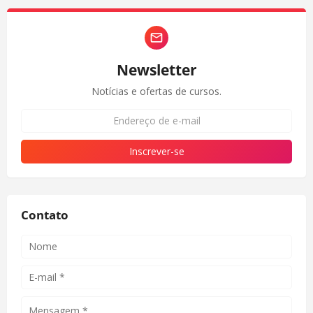
Newsletter
Notícias e ofertas de cursos.
Contato