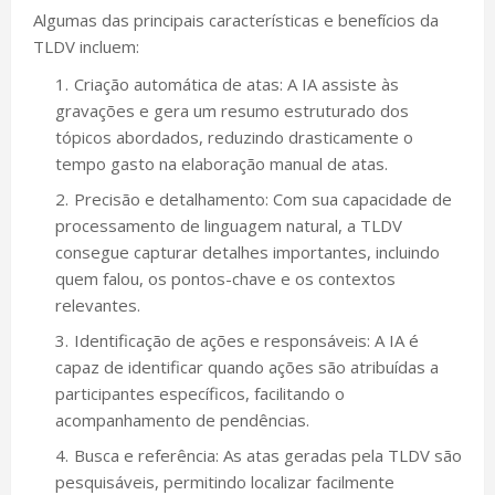
Algumas das principais características e benefícios da
TLDV incluem:
Criação automática de atas: A IA assiste às
gravações e gera um resumo estruturado dos
tópicos abordados, reduzindo drasticamente o
tempo gasto na elaboração manual de atas.
Precisão e detalhamento: Com sua capacidade de
processamento de linguagem natural, a TLDV
consegue capturar detalhes importantes, incluindo
quem falou, os pontos-chave e os contextos
relevantes.
Identificação de ações e responsáveis: A IA é
capaz de identificar quando ações são atribuídas a
participantes específicos, facilitando o
acompanhamento de pendências.
Busca e referência: As atas geradas pela TLDV são
pesquisáveis, permitindo localizar facilmente