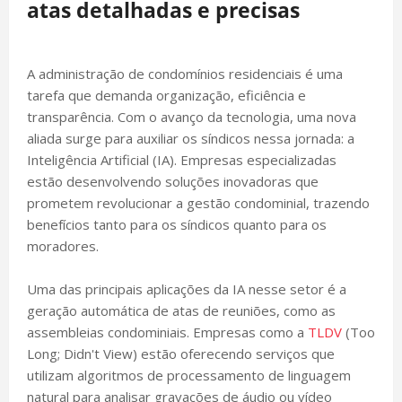
atas detalhadas e precisas
A administração de condomínios residenciais é uma
tarefa que demanda organização, eficiência e
transparência. Com o avanço da tecnologia, uma nova
aliada surge para auxiliar os síndicos nessa jornada: a
Inteligência Artificial (IA). Empresas especializadas
estão desenvolvendo soluções inovadoras que
prometem revolucionar a gestão condominial, trazendo
benefícios tanto para os síndicos quanto para os
moradores.
Uma das principais aplicações da IA nesse setor é a
geração automática de atas de reuniões, como as
assembleias condominiais. Empresas como a
TLDV
(Too
Long; Didn't View) estão oferecendo serviços que
utilizam algoritmos de processamento de linguagem
natural para analisar gravações de áudio ou vídeo