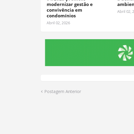
modernizar gestão e
ambien
convivência em
Abril 02, 
condomínios
Abril 02, 2026
Postagem Anterior