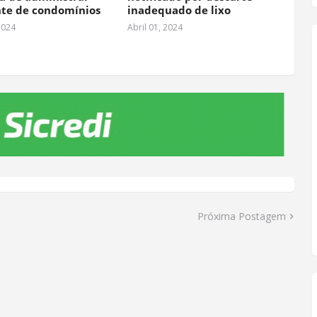
te de condomínios
inadequado de lixo
2024
Abril 01, 2024
Próxima Postagem