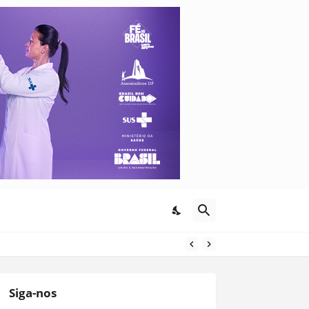
Siga-nos