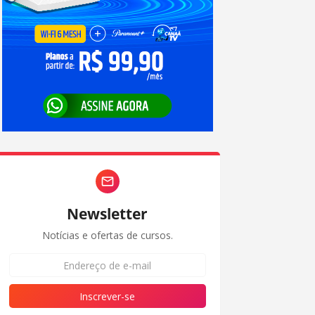
Newsletter
Notícias e ofertas de cursos.