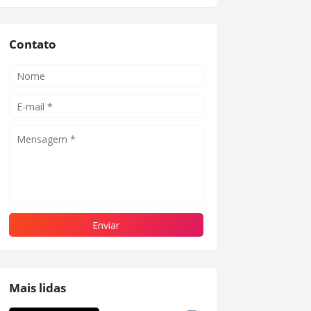
Contato
Mais lidas