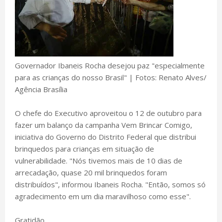
Governador Ibaneis Rocha desejou paz "especialmente
para as crianças do nosso Brasil" | Fotos: Renato Alves/
Agência Brasília
O chefe do Executivo aproveitou o 12 de outubro para
fazer um balanço da campanha Vem Brincar Comigo,
iniciativa do Governo do Distrito Federal que distribui
brinquedos para crianças em situação de
vulnerabilidade. "Nós tivemos mais de 10 dias de
arrecadação, quase 20 mil brinquedos foram
distribuídos", informou Ibaneis Rocha. "Então, somos só
agradecimento em um dia maravilhoso como esse".
Gratidão