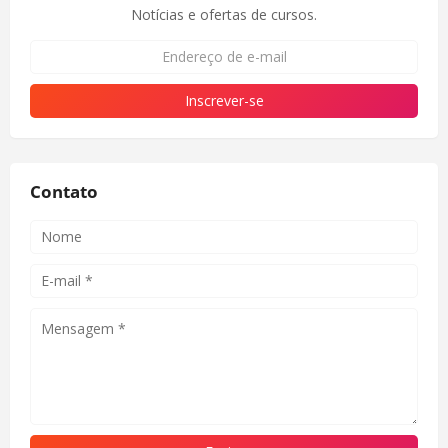
Notícias e ofertas de cursos.
Contato