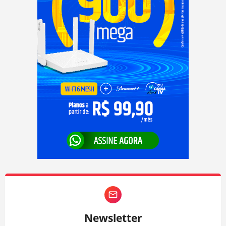
Newsletter