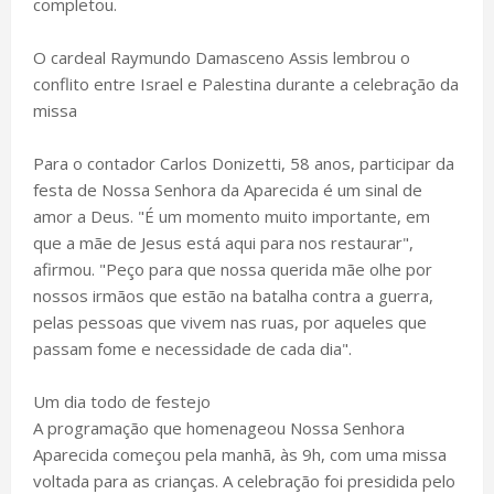
completou.
O cardeal Raymundo Damasceno Assis lembrou o
conflito entre Israel e Palestina durante a celebração da
missa
Para o contador Carlos Donizetti, 58 anos, participar da
festa de Nossa Senhora da Aparecida é um sinal de
amor a Deus. "É um momento muito importante, em
que a mãe de Jesus está aqui para nos restaurar",
afirmou. "Peço para que nossa querida mãe olhe por
nossos irmãos que estão na batalha contra a guerra,
pelas pessoas que vivem nas ruas, por aqueles que
passam fome e necessidade de cada dia".
Um dia todo de festejo
A programação que homenageou Nossa Senhora
Aparecida começou pela manhã, às 9h, com uma missa
voltada para as crianças. A celebração foi presidida pelo