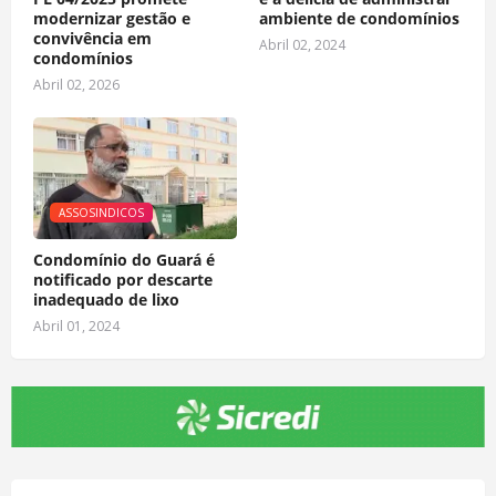
modernizar gestão e
ambiente de condomínios
convivência em
Abril 02, 2024
condomínios
Abril 02, 2026
ASSOSINDICOS
Condomínio do Guará é
notificado por descarte
inadequado de lixo
Abril 01, 2024