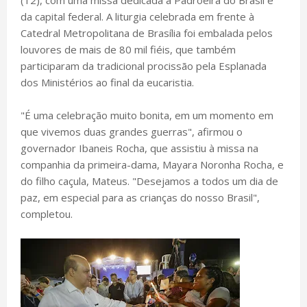
da capital federal. A liturgia celebrada em frente à
Catedral Metropolitana de Brasília foi embalada pelos
louvores de mais de 80 mil fiéis, que também
participaram da tradicional procissão pela Esplanada
dos Ministérios ao final da eucaristia.
"É uma celebração muito bonita, em um momento em
que vivemos duas grandes guerras", afirmou o
governador Ibaneis Rocha, que assistiu à missa na
companhia da primeira-dama, Mayara Noronha Rocha, e
do filho caçula, Mateus. "Desejamos a todos um dia de
paz, em especial para as crianças do nosso Brasil",
completou.