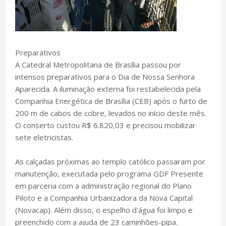
Preparativos
A Catedral Metropolitana de Brasília passou por
intensos preparativos para o Dia de Nossa Senhora
Aparecida. A iluminação externa foi restabelecida pela
Companhia Energética de Brasília (CEB) após o furto de
200 m de cabos de cobre, levados no início deste mês.
O conserto custou R$ 6.820,03 e precisou mobilizar
sete eletricistas.
As calçadas próximas ao templo católico passaram por
manutenção, executada pelo programa GDF Presente
em parceria com a administração regional do Plano
Piloto e a Companhia Urbanizadora da Nova Capital
(Novacap). Além disso, o espelho d'água foi limpo e
preenchido com a ajuda de 23 caminhões-pipa.