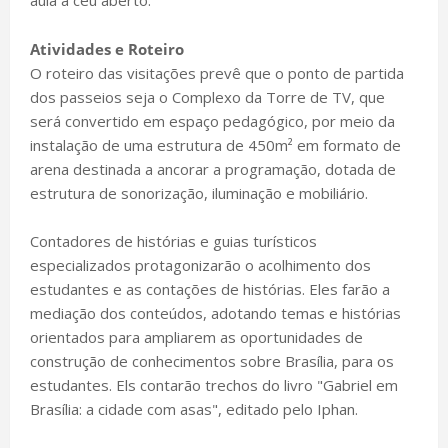
aula a céu aberto.
Atividades e Roteiro
O roteiro das visitações prevê que o ponto de partida
dos passeios seja o Complexo da Torre de TV, que
será convertido em espaço pedagógico, por meio da
instalação de uma estrutura de 450m² em formato de
arena destinada a ancorar a programação, dotada de
estrutura de sonorização, iluminação e mobiliário.
Contadores de histórias e guias turísticos
especializados protagonizarão o acolhimento dos
estudantes e as contações de histórias. Eles farão a
mediação dos conteúdos, adotando temas e histórias
orientados para ampliarem as oportunidades de
construção de conhecimentos sobre Brasília, para os
estudantes. Els contarão trechos do livro "Gabriel em
Brasília: a cidade com asas", editado pelo Iphan.