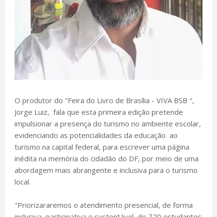
O produtor do "Feira do Livro de Brasília - VIVA BSB ",
Jorge Luiz, fala que esta primeira edição pretende
impulsionar a presença do turismo no ambiente escolar,
evidenciando as potencialidades da educação ao
turismo na capital federal, para escrever uma página
inédita na memória do cidadão do DF, por meio de uma
abordagem mais abrangente e inclusiva para o turismo
local.
"Priorizararemos o atendimento presencial, de forma
inclusiva, participativa e sustentável, de 720 estudantes