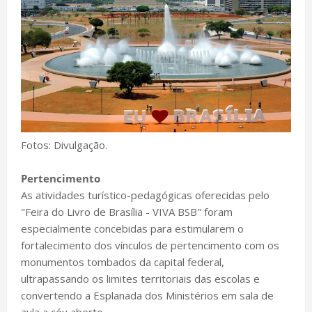
Fotos: Divulgação.
Pertencimento
As atividades turístico-pedagógicas oferecidas pelo
"Feira do Livro de Brasília - VIVA BSB" foram
especialmente concebidas para estimularem o
fortalecimento dos vínculos de pertencimento com os
monumentos tombados da capital federal,
ultrapassando os limites territoriais das escolas e
convertendo a Esplanada dos Ministérios em sala de