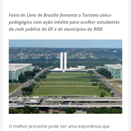
Feira do Livro de Brasília fomenta o Turismo cívico-
pedagógico com ação inédita para acolher estudantes
da rede pública do DF e de municípios da RIDE
O melhor presente pode ser uma experiência que