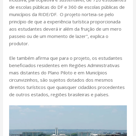
de escolas públicas do DF e 360 de escolas públicas de
municípios da RIDE/DF. O projeto norteia-se pelo
princípio de que a experiência turística proporcionada
aos estudantes deverá ir além da fruição de um mero
passeio ou de um momento de lazer", explica o
produtor.
Ele também afirma que para o projeto, os estudantes
beneficiados residentes em Regiões Administrativas
mais distantes do Plano Piloto e em Municípios
circunvizinhos, são sujeitos dotados dos mesmos
direitos turísticos que quaisquer cidadãos procedentes
de outros estados, regiões brasileiras e países.