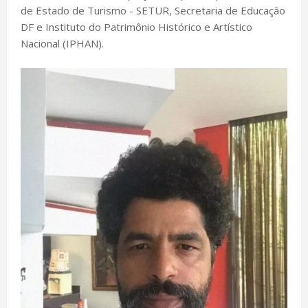
de Estado de Turismo - SETUR, Secretaria de Educação
DF e Instituto do Patrimônio Histórico e Artístico
Nacional (IPHAN).