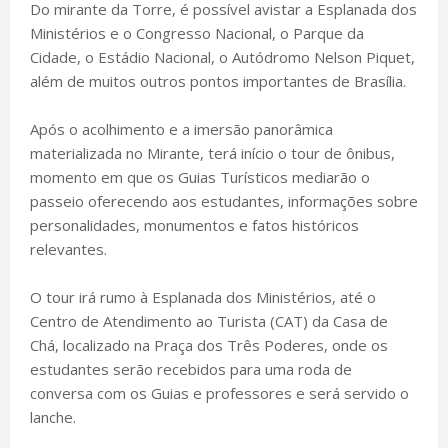
Do mirante da Torre, é possível avistar a Esplanada dos
Ministérios e o Congresso Nacional, o Parque da
Cidade, o Estádio Nacional, o Autódromo Nelson Piquet,
além de muitos outros pontos importantes de Brasília.
Após o acolhimento e a imersão panorâmica
materializada no Mirante, terá início o tour de ônibus,
momento em que os Guias Turísticos mediarão o
passeio oferecendo aos estudantes, informações sobre
personalidades, monumentos e fatos históricos
relevantes.
O tour irá rumo à Esplanada dos Ministérios, até o
Centro de Atendimento ao Turista (CAT) da Casa de
Chá, localizado na Praça dos Três Poderes, onde os
estudantes serão recebidos para uma roda de
conversa com os Guias e professores e será servido o
lanche.