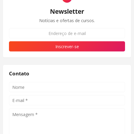
Newsletter
Notícias e ofertas de cursos.
Contato