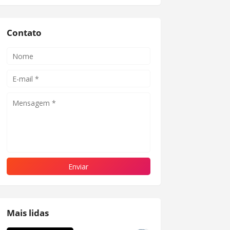
Contato
Mais lidas