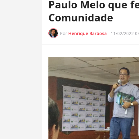
Paulo Melo que fe
Comunidade
Por
Henrique Barbosa
-
11/02/2022 0