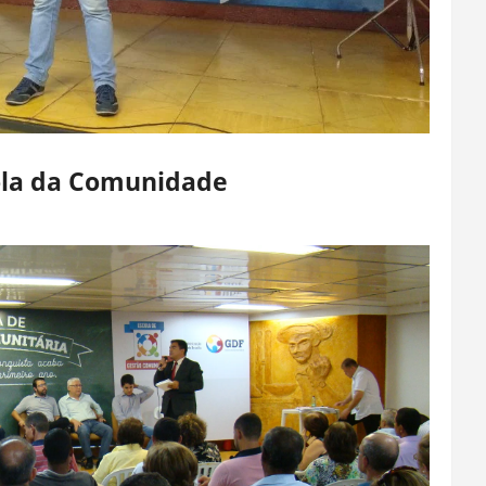
cola da Comunidade