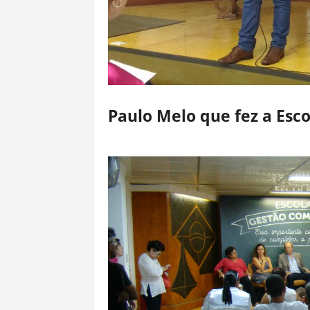
Paulo Melo que fez a Es