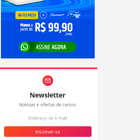
Newsletter
Notícias e ofertas de cursos.