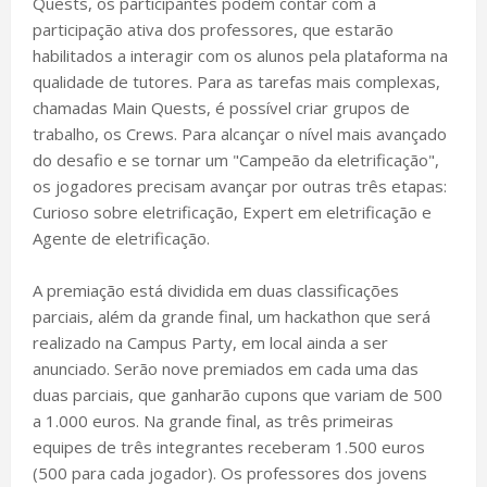
Quests, os participantes podem contar com a
participação ativa dos professores, que estarão
habilitados a interagir com os alunos pela plataforma na
qualidade de tutores. Para as tarefas mais complexas,
chamadas Main Quests, é possível criar grupos de
trabalho, os Crews. Para alcançar o nível mais avançado
do desafio e se tornar um "Campeão da eletrificação",
os jogadores precisam avançar por outras três etapas:
Curioso sobre eletrificação, Expert em eletrificação e
Agente de eletrificação.
A premiação está dividida em duas classificações
parciais, além da grande final, um hackathon que será
realizado na Campus Party, em local ainda a ser
anunciado. Serão nove premiados em cada uma das
duas parciais, que ganharão cupons que variam de 500
a 1.000 euros. Na grande final, as três primeiras
equipes de três integrantes receberam 1.500 euros
(500 para cada jogador). Os professores dos jovens