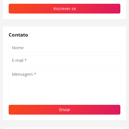
Contato