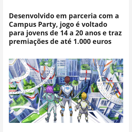
Desenvolvido em parceria com a
Campus Party, jogo é voltado
para jovens de 14 a 20 anos e traz
premiações de até 1.000 euros