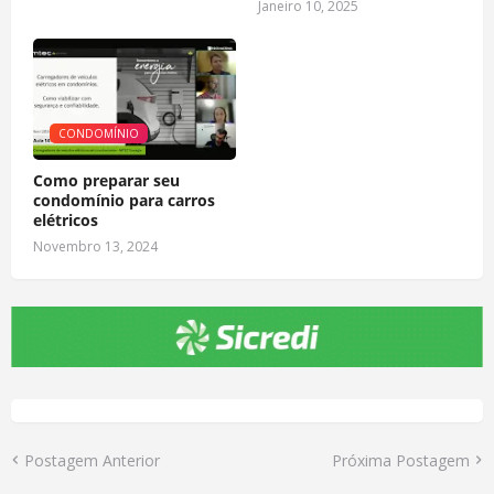
Janeiro 10, 2025
CONDOMÍNIO
Como preparar seu
condomínio para carros
elétricos
Novembro 13, 2024
Postagem Anterior
Próxima Postagem