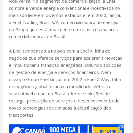
vice-versa. No segmento de comercialização, a Enel
compra e vende energia convencional e incentivada no
mercado livre em diversos estados e, em 2020, lançou
a Enel Trading Brasil S/A, comercializadora de energia
do Grupo que está atualmente entre as três maiores
comercializadoras do Brasil.
A Enel também atua no país com a Enel X, linha de
negócios que oferece serviços para acelerar a inovação
e impulsionar a transição energética, incluindo soluções
de gestão de energia e serviços financeiros. Além
disso, o Grupo Enel lançou em 2022 a Enel X Way, linha
de negócios global focada na mobilidade elétrica e
sustentável e que, no Brasil, oferece soluções de
recarga, prestação de serviços e desenvolvimento de
novas tecnologias relacionadas à eletrificação dos
transportes.