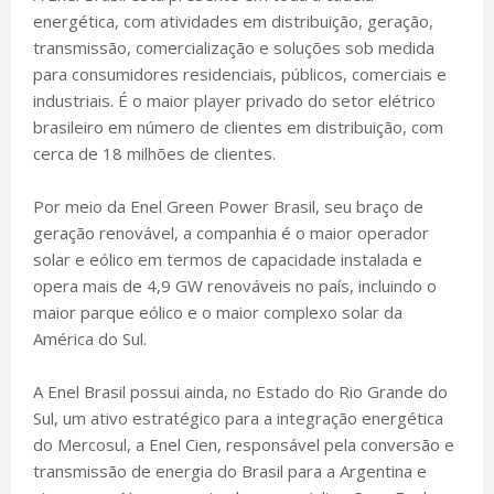
energética, com atividades em distribuição, geração,
transmissão, comercialização e soluções sob medida
para consumidores residenciais, públicos, comerciais e
industriais. É o maior player privado do setor elétrico
brasileiro em número de clientes em distribuição, com
cerca de 18 milhões de clientes.
Por meio da Enel Green Power Brasil, seu braço de
geração renovável, a companhia é o maior operador
solar e eólico em termos de capacidade instalada e
opera mais de 4,9 GW renováveis no país, incluindo o
maior parque eólico e o maior complexo solar da
América do Sul.
A Enel Brasil possui ainda, no Estado do Rio Grande do
Sul, um ativo estratégico para a integração energética
do Mercosul, a Enel Cien, responsável pela conversão e
transmissão de energia do Brasil para a Argentina e