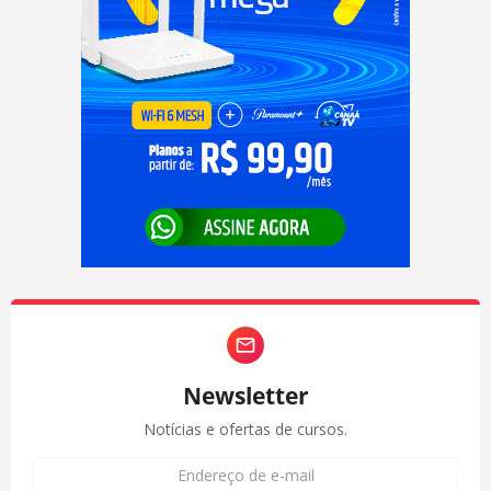
Newsletter
Notícias e ofertas de cursos.