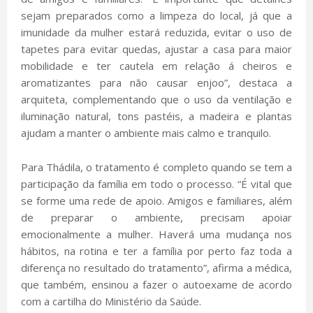
sejam preparados como a limpeza do local, já que a
imunidade da mulher estará reduzida, evitar o uso de
tapetes para evitar quedas, ajustar a casa para maior
mobilidade e ter cautela em relação á cheiros e
aromatizantes para não causar enjoo”, destaca a
arquiteta, complementando que o uso da ventilação e
iluminação natural, tons pastéis, a madeira e plantas
ajudam a manter o ambiente mais calmo e tranquilo.
Para Thádila, o tratamento é completo quando se tem a
participação da família em todo o processo. “É vital que
se forme uma rede de apoio. Amigos e familiares, além
de preparar o ambiente, precisam apoiar
emocionalmente a mulher. Haverá uma mudança nos
hábitos, na rotina e ter a família por perto faz toda a
diferença no resultado do tratamento”, afirma a médica,
que também, ensinou a fazer o autoexame de acordo
com a cartilha do Ministério da Saúde.