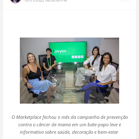
O Marketplace fechou o mês da campanha de prevenção
contra o câncer de mama em um bate-papo leve e
informativo sobre saúde, decoração e bem-estar