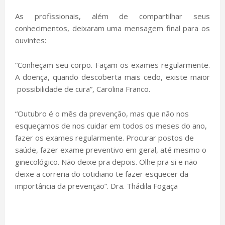
As profissionais, além de compartilhar seus
conhecimentos, deixaram uma mensagem final para os
ouvintes:
“Conheçam seu corpo. Façam os exames regularmente.
A doença, quando descoberta mais cedo, existe maior
possibilidade de cura”, Carolina Franco.
“Outubro é o mês da prevenção, mas que não nos
esqueçamos de nos cuidar em todos os meses do ano,
fazer os exames regularmente. Procurar postos de
saúde, fazer exame preventivo em geral, até mesmo o
ginecológico. Não deixe pra depois. Olhe pra si e não
deixe a correria do cotidiano te fazer esquecer da
importância da prevenção”. Dra. Thádila Fogaça