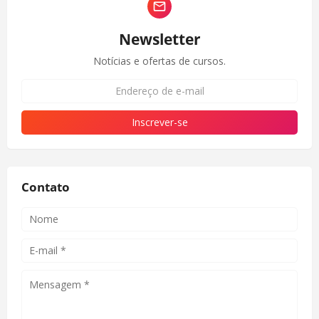
Newsletter
Notícias e ofertas de cursos.
Contato