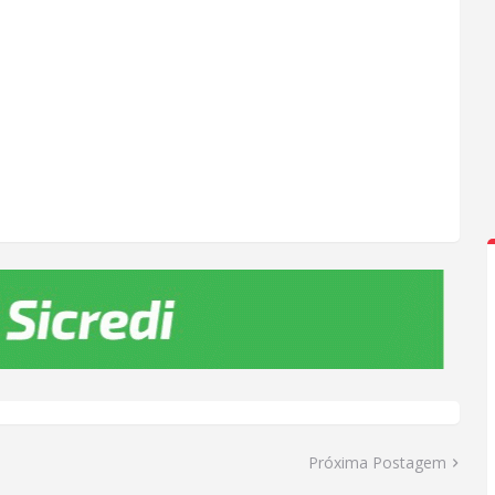
Próxima Postagem