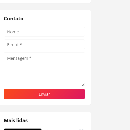
Contato
Mais lidas