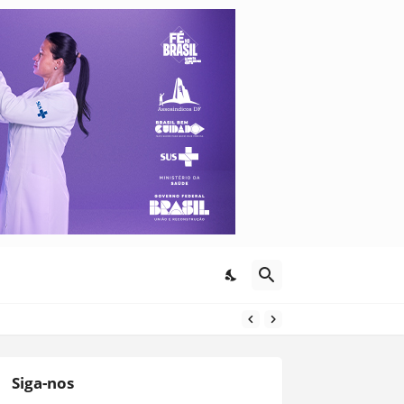
Siga-nos