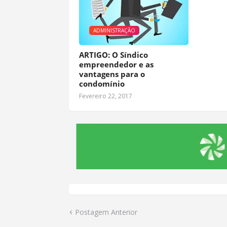
ADMINISTRAÇÃO
ARTIGO: O Síndico
empreendedor e as
vantagens para o
condomínio
Fevereiro 22, 2017
Postagem Anterior