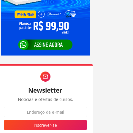
Newsletter
Notícias e ofertas de cursos.