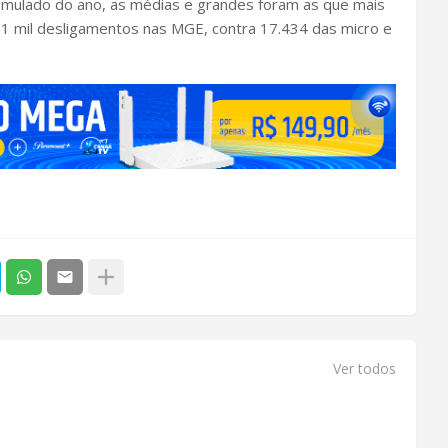
umulado do ano, as médias e grandes foram as que mais
1 mil desligamentos nas MGE, contra 17.434 das micro e
Ver todos