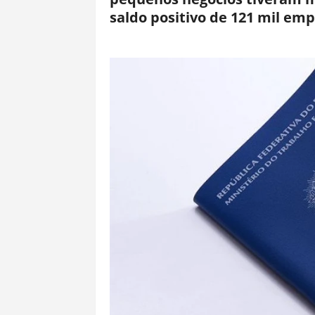
saldo positivo de 121 mil em