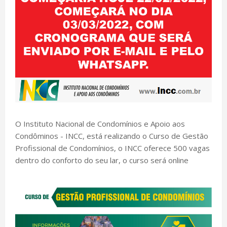
O Instituto Nacional de Condomínios e Apoio aos
Condôminos - INCC, está realizando o Curso de Gestão
Profissional de Condomínios, o INCC oferece 500 vagas
dentro do conforto do seu lar, o curso será online