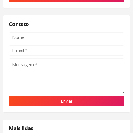
Contato
Mais lidas