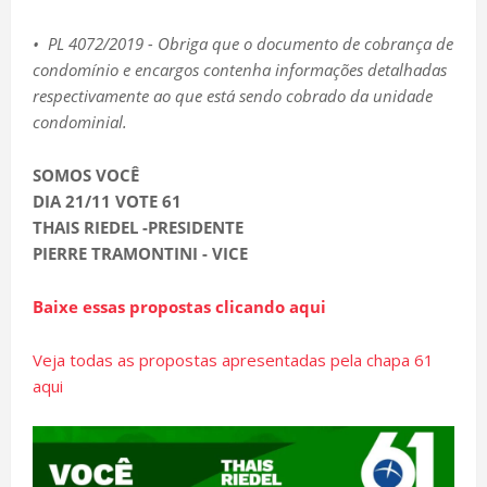
• PL 4072/2019 - Obriga que o documento de cobrança de
condomínio e encargos contenha informações detalhadas
respectivamente ao que está sendo cobrado da unidade
condominial.
SOMOS VOCÊ
DIA 21/11 VOTE 61
THAIS RIEDEL -PRESIDENTE
PIERRE TRAMONTINI - VICE
Baixe essas propostas clicando aqui
Veja todas as propostas apresentadas pela chapa 61
aqui