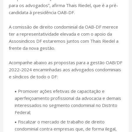
para os advogados”, afirma Thais Riedel, que é a pré-
candidata à presidência OAB-DF.
A comissão de direito condominial da OAB-DF merece
ter a representatividade elevada e com o apoio da
Assosindicos DF estaremos juntos com Thais Riedel a
frente da nova gestão.
Acompanhe abaixo as propostas para a gestão OAB/DF
2022-2024 encaminhadas aos advogados condominiais
e síndicos de todo o DF:
Promover ações efetivas de capacitação e
aperfeiçoamento profissional da advocacia e demais
interessados no segmento condominial no Distrito
Federal;
Fiscalizar o mercado de trabalho de direito
condominial contra empresas que, de forma ilegal,