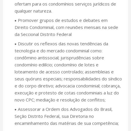
ofertam para os condomínios serviços jurídicos de
qualquer natureza.
Promover grupos de estudos e debates em
Direito Condominial, com reuniões mensais na sede
da Seccional Distrito Federal
Discutir os reflexos das novas tendências da
tecnologia e do mercado condominial como:
condômino antissocial; jurisprudências sobre
condomínio edilício; condomínio de lotes e
loteamento de acesso controlado; assembleias e
seus quóruns especiais; responsabilidades do síndico
e do corpo diretivo; advocacia condominial; cobrança,
execução e protesto de cotas condominiais a luz do
novo CPC; mediação e resolução de conflitos;
Assessorar a Ordem dos Advogados do Brasil,
Seção Distrito Federal, sua Diretoria no
encaminhamento das matérias de sua competência;