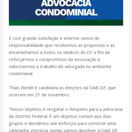
É com grande satisfação e enorme senso de
responsabilidade que recebemos as propostas e as
encaminhamos a todos os síndicos do DF a fim de
reforçarmos o compromisso da associação e
valorizarmos o trabalho do advogado no ambiente
condominial.
Thais Riedel é candidata as eleições da OAB-DF, que
ocorrem em 21 de novembro.
“Nosso objetivo é resgatar o Respeito para a advocacia
do Distrito Federal. É um objetivo comum aos dois
grupos e decidimos unir esforços para construir uma
campanha vitoriosa. Juntas vamos devolver à OAB-DF