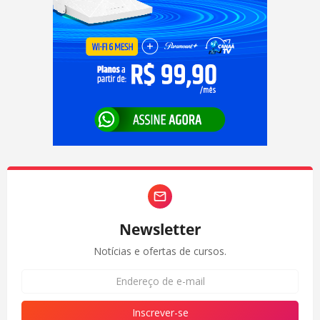
Newsletter
Notícias e ofertas de cursos.