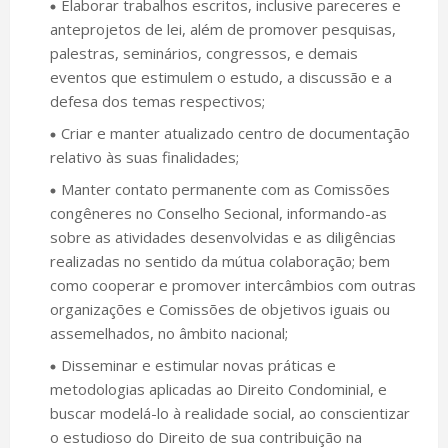
Elaborar trabalhos escritos, inclusive pareceres e
anteprojetos de lei, além de promover pesquisas,
palestras, seminários, congressos, e demais
eventos que estimulem o estudo, a discussão e a
defesa dos temas respectivos;
Criar e manter atualizado centro de documentação
relativo às suas finalidades;
Manter contato permanente com as Comissões
congêneres no Conselho Secional, informando-as
sobre as atividades desenvolvidas e as diligências
realizadas no sentido da mútua colaboração; bem
como cooperar e promover intercâmbios com outras
organizações e Comissões de objetivos iguais ou
assemelhados, no âmbito nacional;
Disseminar e estimular novas práticas e
metodologias aplicadas ao Direito Condominial, e
buscar modelá-lo à realidade social, ao conscientizar
o estudioso do Direito de sua contribuição na