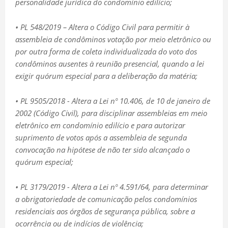
personalidade jurídica do condomínio edilício;
• PL 548/2019 – Altera o Código Civil para permitir à
assembleia de condôminos votação por meio eletrônico ou
por outra forma de coleta individualizada do voto dos
condôminos ausentes à reunião presencial, quando a lei
exigir quórum especial para a deliberação da matéria;
• PL 9505/2018 - Altera a Lei nº 10.406, de 10 de janeiro de
2002 (Código Civil), para disciplinar assembleias em meio
eletrônico em condomínio edilício e para autorizar
suprimento de votos após a assembleia de segunda
convocação na hipótese de não ter sido alcançado o
quórum especial;
• PL 3179/2019 - Altera a Lei nº 4.591/64, para determinar
a obrigatoriedade de comunicação pelos condomínios
residenciais aos órgãos de segurança pública, sobre a
ocorrência ou de indícios de violência;