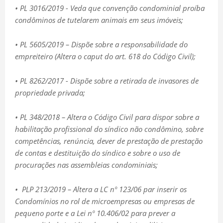
• PL 3016/2019 - Veda que convenção condominial proíba
condôminos de tutelarem animais em seus imóveis;
• PL 5605/2019 – Dispõe sobre a responsabilidade do
empreiteiro (Altera o caput do art. 618 do Código Civil);
• PL 8262/2017 - Dispõe sobre a retirada de invasores de
propriedade privada;
• PL 348/2018 – Altera o Código Civil para dispor sobre a
habilitação profissional do síndico não condômino, sobre
competências, renúncia, dever de prestação de prestação
de contas e destituição do síndico e sobre o uso de
procurações nas assembleias condominiais;
• PLP 213/2019 – Altera a LC nº 123/06 par inserir os
Condomínios no rol de microempresas ou empresas de
pequeno porte e a Lei nº 10.406/02 para prever a