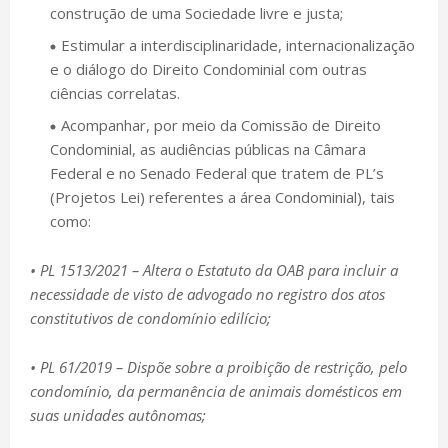
construção de uma Sociedade livre e justa;
Estimular a interdisciplinaridade, internacionalização
e o diálogo do Direito Condominial com outras
ciências correlatas.
Acompanhar, por meio da Comissão de Direito
Condominial, as audiências públicas na Câmara
Federal e no Senado Federal que tratem de PL’s
(Projetos Lei) referentes a área Condominial), tais
como:
• PL 1513/2021 – Altera o Estatuto da OAB para incluir a
necessidade de visto de advogado no registro dos atos
constitutivos de condomínio edilício;
• PL 61/2019 – Dispõe sobre a proibição de restrição, pelo
condomínio, da permanência de animais domésticos em
suas unidades autônomas;