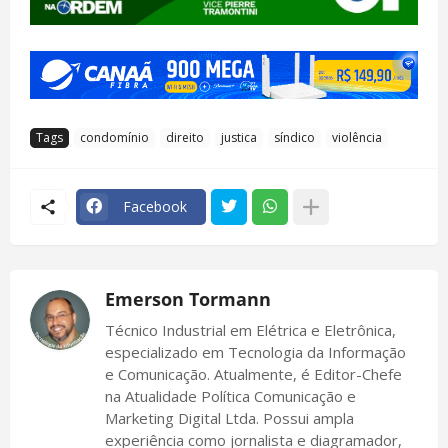
Tags
condomínio
direito
justica
síndico
violência
Facebook
Emerson Tormann
Técnico Industrial em Elétrica e Eletrônica,
especializado em Tecnologia da Informação
e Comunicação. Atualmente, é Editor-Chefe
na Atualidade Política Comunicação e
Marketing Digital Ltda. Possui ampla
experiência como jornalista e diagramador,