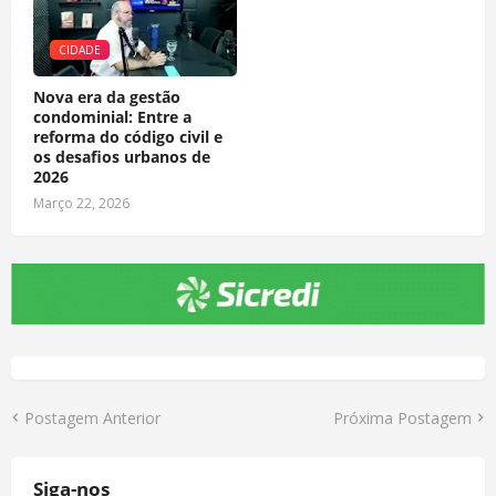
CIDADE
Nova era da gestão
condominial: Entre a
reforma do código civil e
os desafios urbanos de
2026
Março 22, 2026
Postagem Anterior
Próxima Postagem
Siga-nos