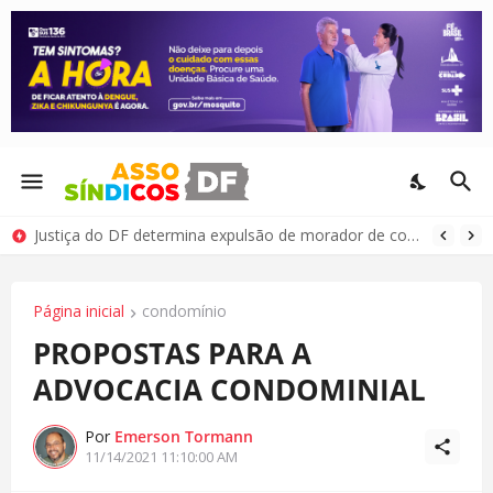
Justiça do DF determina expulsão de morador de condomínio por comportamento antissocial
Página inicial
condomínio
PROPOSTAS PARA A
ADVOCACIA CONDOMINIAL
Por
Emerson Tormann
11/14/2021 11:10:00 AM