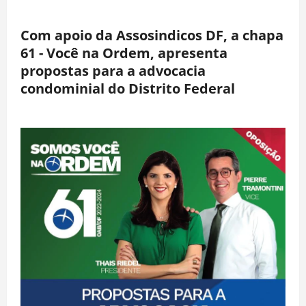
Com apoio da Assosindicos DF, a chapa
61 - Você na Ordem, apresenta
propostas para a advocacia
condominial do Distrito Federal