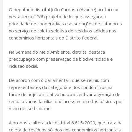
O deputado distrital João Cardoso (Avante) protocolou
nesta terça (1º/6) projeto de lei que assegura a
prioridade de cooperativas e associações de catadores
no serviço de coleta seletiva de resíduos sólidos nos
condomínios horizontais do Distrito Federal.
Na Semana do Meio Ambiente, distrital destaca
preocupação com preservação da biodiversidade e
inclusão social.
De acordo com o parlamentar, que se reuniu com
representantes da categoria e dos condomínios na
tarde de hoje, a iniciativa busca incentivar a geração de
renda a várias famílias que acessam direitos básicos por
meio desse trabalho.
A proposta altera a lei distrital 6.615/2020, que trata da
coleta de resíduos sólidos nos condomínios horizontais