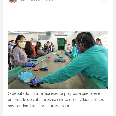
O deputado distrital apresenta proposta que prevê
prioridade de catadores na coleta de resíduos sólidos
nos condomínios horizontais do DF