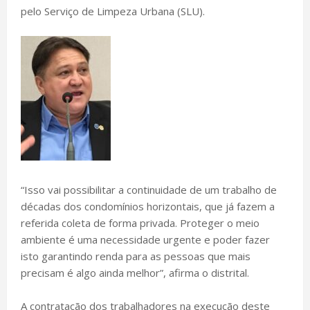
pelo Serviço de Limpeza Urbana (SLU).
“Isso vai possibilitar a continuidade de um trabalho de
décadas dos condomínios horizontais, que já fazem a
referida coleta de forma privada. Proteger o meio
ambiente é uma necessidade urgente e poder fazer
isto garantindo renda para as pessoas que mais
precisam é algo ainda melhor”, afirma o distrital.
A contratação dos trabalhadores na execução deste