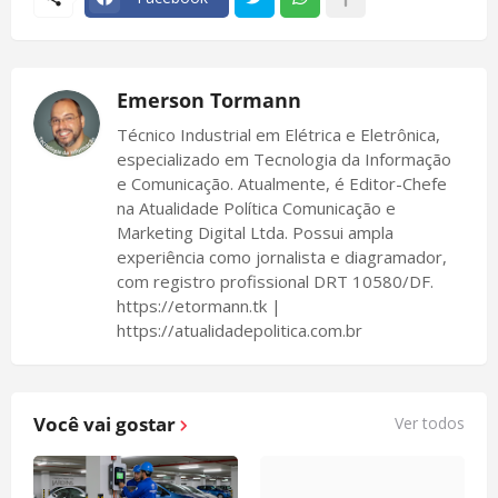
Emerson Tormann
Técnico Industrial em Elétrica e Eletrônica,
especializado em Tecnologia da Informação
e Comunicação. Atualmente, é Editor-Chefe
na Atualidade Política Comunicação e
Marketing Digital Ltda. Possui ampla
experiência como jornalista e diagramador,
com registro profissional DRT 10580/DF.
https://etormann.tk |
https://atualidadepolitica.com.br
Você vai gostar
Ver todos