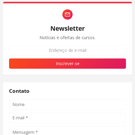
Newsletter
Notícias e ofertas de cursos.
Contato