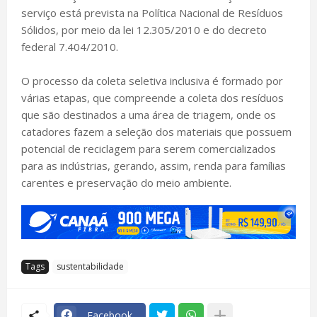
serviço está prevista na Política Nacional de Resíduos
Sólidos, por meio da lei 12.305/2010 e do decreto
federal 7.404/2010.
O processo da coleta seletiva inclusiva é formado por
várias etapas, que compreende a coleta dos resíduos
que são destinados a uma área de triagem, onde os
catadores fazem a seleção dos materiais que possuem
potencial de reciclagem para serem comercializados
para as indústrias, gerando, assim, renda para famílias
carentes e preservação do meio ambiente.
Tags
sustentabilidade
Facebook