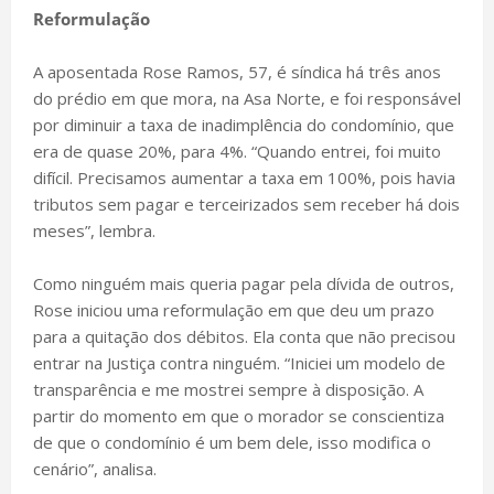
Reformulação
A aposentada Rose Ramos, 57, é síndica há três anos
do prédio em que mora, na Asa Norte, e foi responsável
por diminuir a taxa de inadimplência do condomínio, que
era de quase 20%, para 4%. “Quando entrei, foi muito
difícil. Precisamos aumentar a taxa em 100%, pois havia
tributos sem pagar e terceirizados sem receber há dois
meses”, lembra.
Como ninguém mais queria pagar pela dívida de outros,
Rose iniciou uma reformulação em que deu um prazo
para a quitação dos débitos. Ela conta que não precisou
entrar na Justiça contra ninguém. “Iniciei um modelo de
transparência e me mostrei sempre à disposição. A
partir do momento em que o morador se conscientiza
de que o condomínio é um bem dele, isso modifica o
cenário”, analisa.