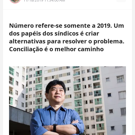
Número refere-se somente a 2019. Um
dos papéis dos síndicos é criar
alternativas para resolver o problema.
Conciliação é o melhor caminho