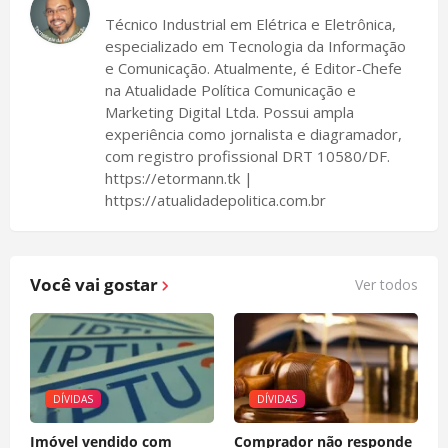
Técnico Industrial em Elétrica e Eletrônica,
especializado em Tecnologia da Informação
e Comunicação. Atualmente, é Editor-Chefe
na Atualidade Política Comunicação e
Marketing Digital Ltda. Possui ampla
experiência como jornalista e diagramador,
com registro profissional DRT 10580/DF.
https://etormann.tk |
https://atualidadepolitica.com.br
Você vai gostar
Ver todos
DÍVIDAS
DÍVIDAS
Imóvel vendido com
Comprador não responde