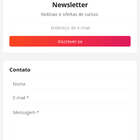
Newsletter
Notícias e ofertas de cursos.
Contato