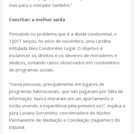
mas para o morador também.”
Conciliar: a melhor saída
Pensando no problema que é a dívida condominial, o
TJDFT lançou, no início de novembro, uma cartilha
intitulada Meu Condomínio Legal. O objetivo é
esclarecer os direitos e os deveres de moradores e
síndicos, evitando casos observados em condomínios
de programas sociais.
“Havia pessoas, principalmente em lugares de
programas habitacionais, que não pagavam por falta de
informação. Nunca moraram em um apartamento e
estão vivendo a experiência pela primeira vez”, explica a
juíza Luciana Sorrentino, coordenadora do Núcleo
Permanente de Mediação e Conciliação (Nupemec) do
tribunal.