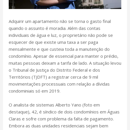
Adquirir um apartamento não se torna o gasto final
quando o assunto é moradia. Além das contas
individuais de água e luz, o proprietário não pode se
esquecer de que existe uma taxa a ser paga
mensalmente e que custeia toda a manutenção do
condomínio. Apesar de essencial para manter o prédio,
muitas pessoas deixam a tarifa de lado. A situação levou
o Tribunal de Justiça do Distrito Federal e dos
Territórios (TJDFT) a registrar cerca de 9 mil
movimentações processuais com relação a dívidas
condominiais só em 2019.
O analista de sistemas Alberto Yano (foto em
destaque), 42, é síndico de dois condomínios em Águas
Claras e sofre com problema da falta de pagamento.
Embora as duas unidades residenciais sejam bem