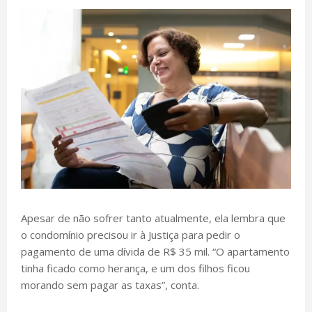
Apesar de não sofrer tanto atualmente, ela lembra que
o condomínio precisou ir à Justiça para pedir o
pagamento de uma dívida de R$ 35 mil. “O apartamento
tinha ficado como herança, e um dos filhos ficou
morando sem pagar as taxas”, conta.