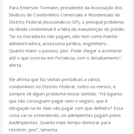
Para Emerson Tormann, presidente da Associação dos
Síndicos de Condomínios Comerciais e Residenciais do
Distrito Federal (Assosindicos-DF), o principal problema
da dívida condominial é a falta de manutenção do prédio.
“Se os moradores não pagam, não tem como manter
administradora, assessoria jurídica, engenheiro…
Quanto maior o passivo, pior. Pode chegar a acontecer
até o que ocorreu em Fortaleza, com o desabamento”,
alerta.
Ele afirma que faz visitas periódicas a vários
condomínios no Distrito Federal, todos os meses, e
sempre vê algum problema nesse sentido. “Há lugares
que não conseguem pagar nem o seguro, que é
obrigação na lei. Mas vão pagar com que dinheiro? Essa
coisa vai se estendendo, os adimplentes pagam pelos
inadimplentes. Quanto mais tempo demorar para
resolver, pior”, lamenta.