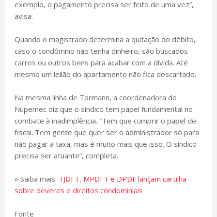
exemplo, o pagamento precisa ser feito de uma vez”,
avisa.
Quando o magistrado determina a quitação do débito,
caso o condômino não tenha dinheiro, são buscados
carros ou outros bens para acabar com a dívida. Até
mesmo um leilão do apartamento não fica descartado.
Na mesma linha de Tormann, a coordenadora do
Nupemec diz que o síndico tem papel fundamental no
combate à inadimplência. “Tem que cumprir o papel de
fiscal. Tem gente que quer ser o administrador só para
não pagar a taxa, mas é muito mais que isso. O síndico
precisa ser atuante”, completa.
» Saiba mais:
TJDFT, MPDFT e DPDF lançam cartilha
sobre deveres e direitos condominiais
Fonte