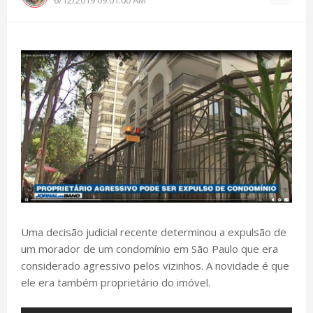
Uma decisão judicial recente determinou a expulsão de
um morador de um condomínio em São Paulo que era
considerado agressivo pelos vizinhos. A novidade é que
ele era também proprietário do imóvel.