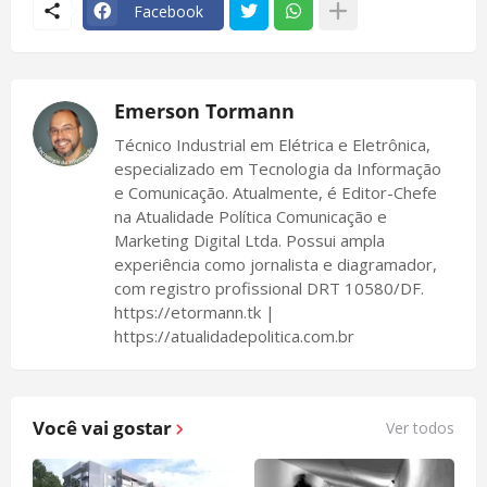
Facebook
Emerson Tormann
Técnico Industrial em Elétrica e Eletrônica,
especializado em Tecnologia da Informação
e Comunicação. Atualmente, é Editor-Chefe
na Atualidade Política Comunicação e
Marketing Digital Ltda. Possui ampla
experiência como jornalista e diagramador,
com registro profissional DRT 10580/DF.
https://etormann.tk |
https://atualidadepolitica.com.br
Você vai gostar
Ver todos