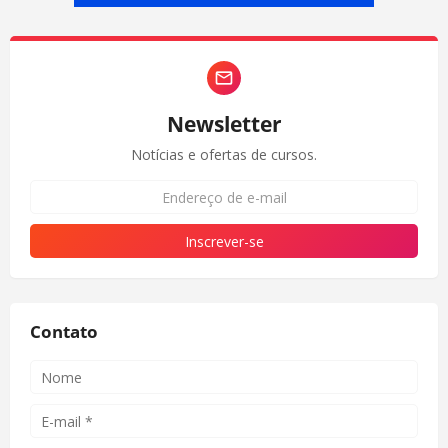
Newsletter
Notícias e ofertas de cursos.
Contato