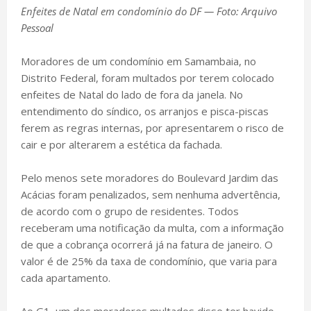
Enfeites de Natal em condomínio do DF — Foto: Arquivo
Pessoal
Moradores de um condomínio em Samambaia, no
Distrito Federal, foram multados por terem colocado
enfeites de Natal do lado de fora da janela. No
entendimento do síndico, os arranjos e pisca-piscas
ferem as regras internas, por apresentarem o risco de
cair e por alterarem a estética da fachada.
Pelo menos sete moradores do Boulevard Jardim das
Acácias foram penalizados, sem nenhuma advertência,
de acordo com o grupo de residentes. Todos
receberam uma notificação da multa, com a informação
de que a cobrança ocorrerá já na fatura de janeiro. O
valor é de 25% da taxa de condomínio, que varia para
cada apartamento.