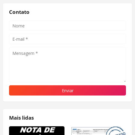
Contato
Mais lidas