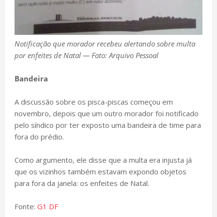
Notificação que morador recebeu alertando sobre multa
por enfeites de Natal — Foto: Arquivo Pessoal
Bandeira
A discussão sobre os pisca-piscas começou em
novembro, depois que um outro morador foi notificado
pelo síndico por ter exposto uma bandeira de time para
fora do prédio.
Como argumento, ele disse que a multa era injusta já
que os vizinhos também estavam expondo objetos
para fora da janela: os enfeites de Natal.
Fonte:
G1 DF