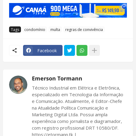
Tags
condomínio
multa
regras de convivência
Facebook
Emerson Tormann
Técnico Industrial em Elétrica e Eletrônica,
especializado em Tecnologia da Informação
e Comunicação. Atualmente, é Editor-Chefe
na Atualidade Política Comunicação e
Marketing Digital Ltda. Possui ampla
experiência como jornalista e diagramador,
com registro profissional DRT 10580/DF.
https://etormann.tk |