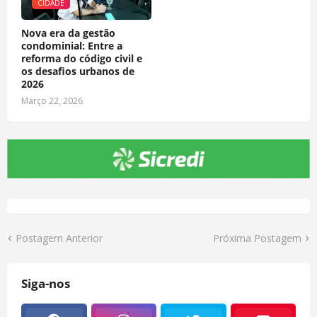
CIDADE
Nova era da gestão
condominial: Entre a
reforma do código civil e
os desafios urbanos de
2026
Março 22, 2026
Postagem Anterior
Próxima Postagem
Siga-nos