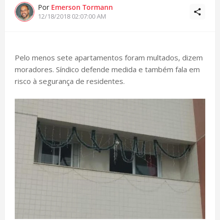
Por
Emerson Tormann
12/18/2018 02:07:00 AM
Pelo menos sete apartamentos foram multados, dizem
moradores. Síndico defende medida e também fala em
risco à segurança de residentes.