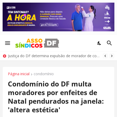
Justiça do DF determina expulsão de morador de condomínio por comportamento antissocial
Página inicial
condomínio
Condomínio do DF multa
moradores por enfeites de
Natal pendurados na janela:
'altera estética'