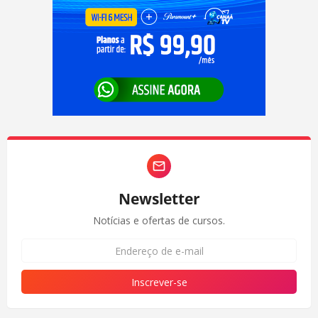
Newsletter
Notícias e ofertas de cursos.