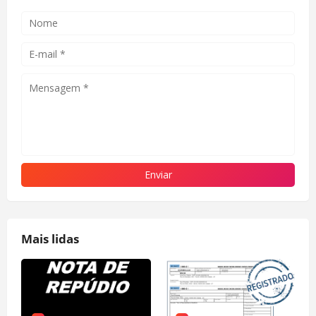
Mais lidas