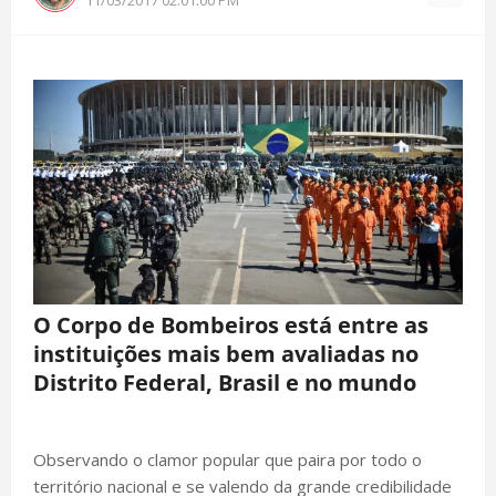
O Corpo de Bombeiros está entre as
instituições mais bem avaliadas no
Distrito Federal, Brasil e no mundo
Observando o clamor popular que paira por todo o
território nacional e se valendo da grande credibilidade