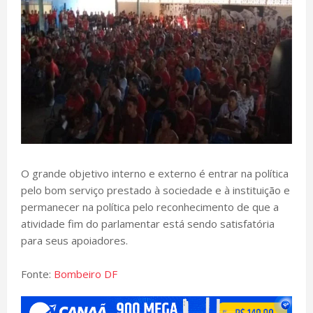
O grande objetivo interno e externo é entrar na política
pelo bom serviço prestado à sociedade e à instituição e
permanecer na política pelo reconhecimento de que a
atividade fim do parlamentar está sendo satisfatória
para seus apoiadores.
Fonte:
Bombeiro DF