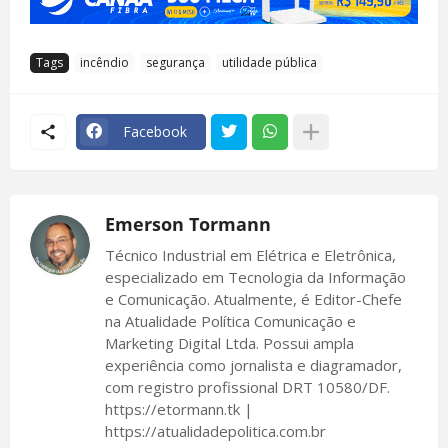
Tags
incêndio
segurança
utilidade pública
Facebook
Emerson Tormann
Técnico Industrial em Elétrica e Eletrônica,
especializado em Tecnologia da Informação
e Comunicação. Atualmente, é Editor-Chefe
na Atualidade Política Comunicação e
Marketing Digital Ltda. Possui ampla
experiência como jornalista e diagramador,
com registro profissional DRT 10580/DF.
https://etormann.tk |
https://atualidadepolitica.com.br