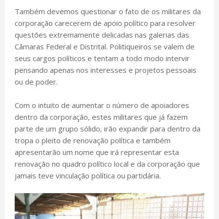
Também devemos questionar o fato de os militares da
corporação carecerem de apoio político para resolver
questões extremamente delicadas nas galerias das
Câmaras Federal e Distrital. Politiqueiros se valem de
seus cargos políticos e tentam a todo modo intervir
pensando apenas nos interesses e projetos pessoais
ou de poder.
Com o intuito de aumentar o número de apoiadores
dentro da corporação, estes militares que já fazem
parte de um grupo sólido, irão expandir para dentro da
tropa o pleito de renovação política e também
apresentarão um nome que irá representar esta
renovação no quadro político local e da corporação que
jamais teve vinculação política ou partidária.