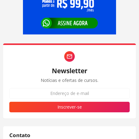
Newsletter
Notícias e ofertas de cursos.
Contato