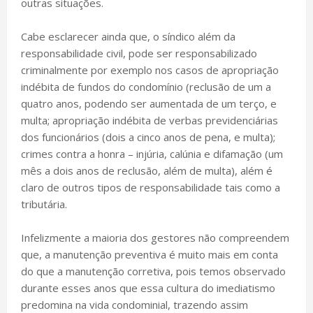
outras situações.
Cabe esclarecer ainda que, o síndico além da
responsabilidade civil, pode ser responsabilizado
criminalmente por exemplo nos casos de apropriação
indébita de fundos do condomínio (reclusão de um a
quatro anos, podendo ser aumentada de um terço, e
multa; apropriação indébita de verbas previdenciárias
dos funcionários (dois a cinco anos de pena, e multa);
crimes contra a honra – injúria, calúnia e difamação (um
mês a dois anos de reclusão, além de multa), além é
claro de outros tipos de responsabilidade tais como a
tributária.
Infelizmente a maioria dos gestores não compreendem
que, a manutenção preventiva é muito mais em conta
do que a manutenção corretiva, pois temos observado
durante esses anos que essa cultura do imediatismo
predomina na vida condominial, trazendo assim