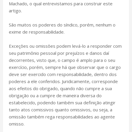
Machado, o qual entrevistamos para construir este
artigo.
São muitos os poderes do síndico, porém, nenhum o
exime de responsabilidade.
Exceções ou omissões podem levá-lo a responder com
seu patrimônio pessoal por prejuízos e danos daí
decorrentes, visto que, o campo é amplo para o seu
exercício, porém, sempre há que observar que o cargo
deve ser exercido com responsabilidade, dentro dos
poderes a ele conferidos. Juridicamente, corresponde
aos efeitos do obrigado, quando não cumpre a sua
obrigação ou a cumpre de maneira diversa do
estabelecido, podendo também sua definição atingir
tanto atos comissivos quanto omissivos, ou seja, a
omissão também rega responsabilidades ao agente
omisso.