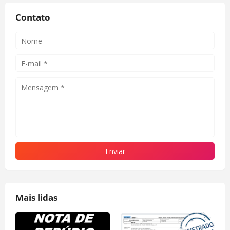
Contato
Mais lidas