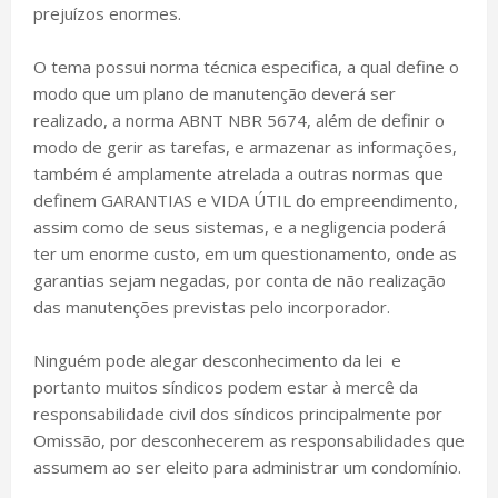
prejuízos enormes.
O tema possui norma técnica especifica, a qual define o
modo que um plano de manutenção deverá ser
realizado, a norma ABNT NBR 5674, além de definir o
modo de gerir as tarefas, e armazenar as informações,
também é amplamente atrelada a outras normas que
definem GARANTIAS e VIDA ÚTIL do empreendimento,
assim como de seus sistemas, e a negligencia poderá
ter um enorme custo, em um questionamento, onde as
garantias sejam negadas, por conta de não realização
das manutenções previstas pelo incorporador.
Ninguém pode alegar desconhecimento da lei e
portanto muitos síndicos podem estar à mercê da
responsabilidade civil dos síndicos principalmente por
Omissão, por desconhecerem as responsabilidades que
assumem ao ser eleito para administrar um condomínio.