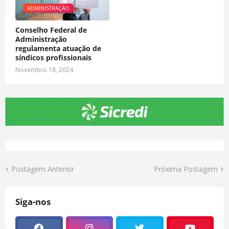
ADMINISTRAÇÃO
Conselho Federal de
Administração
regulamenta atuação de
síndicos profissionais
Novembro 18, 2024
Postagem Anterior
Próxima Postagem
Siga-nos