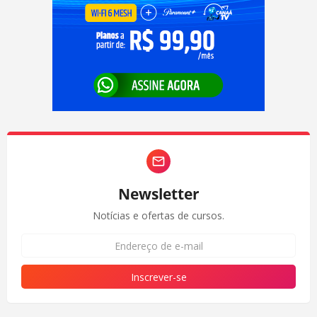
Newsletter
Notícias e ofertas de cursos.