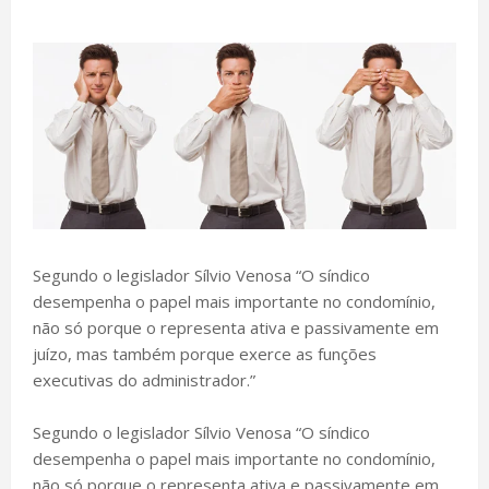
Segundo o legislador Sílvio Venosa “O síndico
desempenha o papel mais importante no condomínio,
não só porque o representa ativa e passivamente em
juízo, mas também porque exerce as funções
executivas do administrador.”
Segundo o legislador Sílvio Venosa “O síndico
desempenha o papel mais importante no condomínio,
não só porque o representa ativa e passivamente em