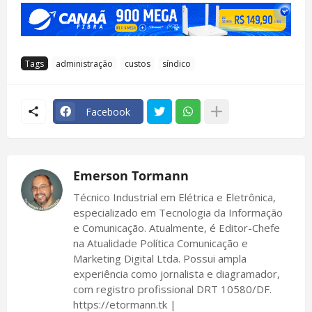
Tags
administração
custos
síndico
Facebook
Emerson Tormann
Técnico Industrial em Elétrica e Eletrônica,
especializado em Tecnologia da Informação
e Comunicação. Atualmente, é Editor-Chefe
na Atualidade Política Comunicação e
Marketing Digital Ltda. Possui ampla
experiência como jornalista e diagramador,
com registro profissional DRT 10580/DF.
https://etormann.tk |