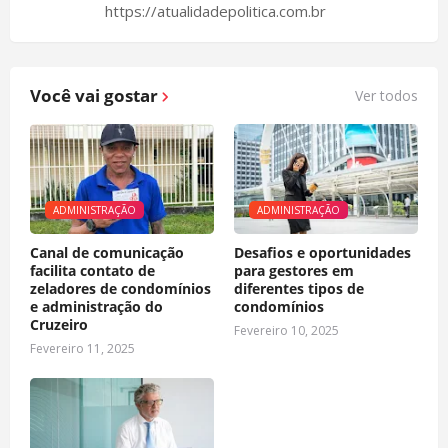
https://atualidadepolitica.com.br
Você vai gostar
Ver todos
ADMINISTRAÇÃO
ADMINISTRAÇÃO
Canal de comunicação
Desafios e oportunidades
facilita contato de
para gestores em
zeladores de condomínios
diferentes tipos de
e administração do
condomínios
Cruzeiro
Fevereiro 10, 2025
Fevereiro 11, 2025