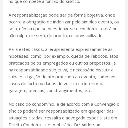
no que compete a função do síndico.
A responsabilização pode ser de forma objetiva, onde
ocorre a obrigação de indenizar pelo simples evento, ou
seja, não há que se questionar se o condomínio terá ou
não culpa; ele será, de pronto, responsabilizado.
Para estes casos, a lei apresenta expressamente as
hipóteses, como, por exemplo, queda de rebocos, atos
praticados pelos empregados ou outros prepostos. Já
na responsabilidade subjetiva, é necessário discutir a
culpa e a ligação do ato praticado ao evento, como nos
casos de furto ou danos de veículo no interior da
garagem, ofensas, constrangimentos, etc.
No caso do condomínio, e de acordo com a Convenção o
síndico poderá ser responsabilizado em qualquer das
situações citadas, ressalta o advogado especialista em
Direito Condominial e Imobiliário, Drº Anderson