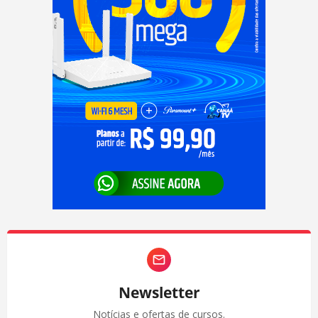
Newsletter
Notícias e ofertas de cursos.