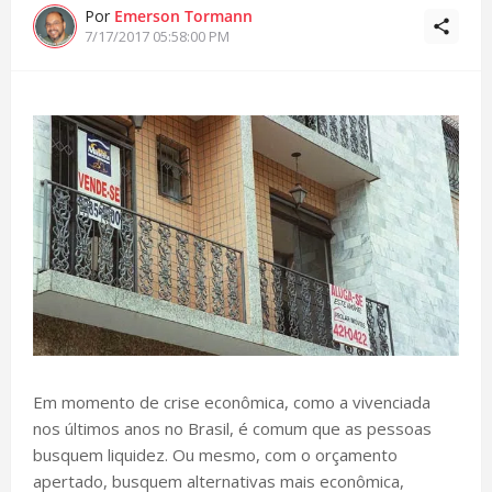
Por
Emerson Tormann
7/17/2017 05:58:00 PM
Em momento de crise econômica, como a vivenciada
nos últimos anos no Brasil, é comum que as pessoas
busquem liquidez. Ou mesmo, com o orçamento
apertado, busquem alternativas mais econômica,