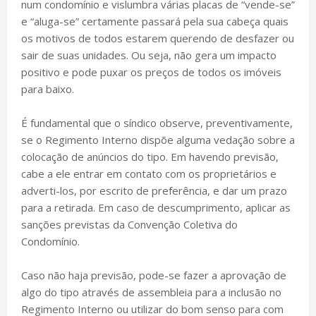
num condomínio e vislumbra várias placas de “vende-se”
e “aluga-se” certamente passará pela sua cabeça quais
os motivos de todos estarem querendo de desfazer ou
sair de suas unidades. Ou seja, não gera um impacto
positivo e pode puxar os preços de todos os imóveis
para baixo.
É fundamental que o síndico observe, preventivamente,
se o Regimento Interno dispõe alguma vedação sobre a
colocação de anúncios do tipo. Em havendo previsão,
cabe a ele entrar em contato com os proprietários e
adverti-los, por escrito de preferência, e dar um prazo
para a retirada. Em caso de descumprimento, aplicar as
sanções previstas da Convenção Coletiva do
Condomínio.
Caso não haja previsão, pode-se fazer a aprovação de
algo do tipo através de assembleia para a inclusão no
Regimento Interno ou utilizar do bom senso para com