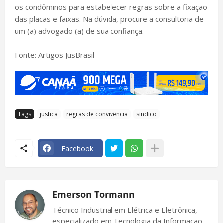
os condôminos para estabelecer regras sobre a fixação
das placas e faixas. Na dúvida, procure a consultoria de
um (a) advogado (a) de sua confiança.
Fonte: Artigos JusBrasil
Tags
justica
regras de convivência
síndico
Facebook
Emerson Tormann
Técnico Industrial em Elétrica e Eletrônica,
especializado em Tecnologia da Informação