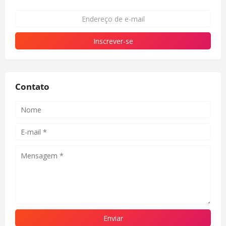
Contato