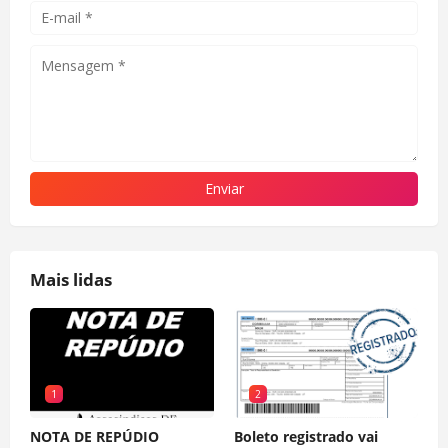
Mais lidas
1
2
NOTA DE REPÚDIO
Boleto registrado vai