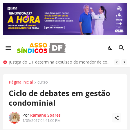
Justiça do DF determina expulsão de morador de condomínio por comportamento antissocial
Página inicial
curso
Ciclo de debates em gestão
condominial
Por
Ramane Soares
1/05/2017 04:41:00 PM