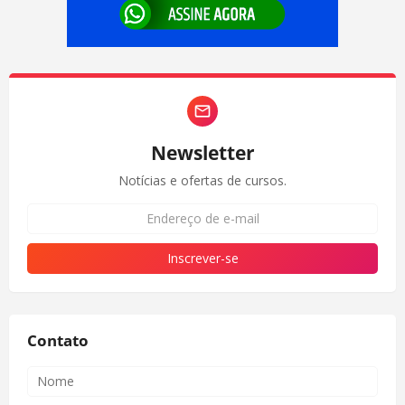
Newsletter
Notícias e ofertas de cursos.
Contato