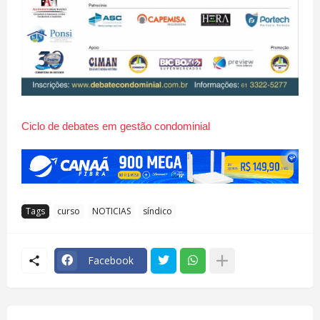
Ciclo de debates em gestão condominial
Tags
curso
NOTICIAS
síndico
Facebook