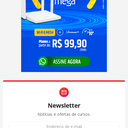
Newsletter
Notícias e ofertas de cursos.