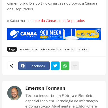
comemora o Dia do Síndico na casa do povo, a Câmara
dos Deputados.
» Saiba mais no
site da Câmara dos Deputados
Tags
assosindicos
dia do síndico
evento
síndico
Facebook
Emerson Tormann
Técnico Industrial em Elétrica e Eletrônica,
especializado em Tecnologia da Informação
e Comunicação. Atualmente, é Editor-Chefe