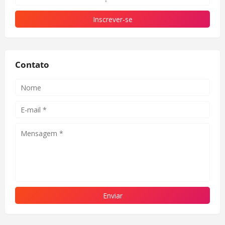
Contato