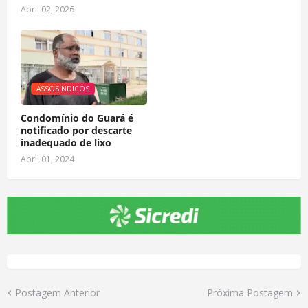
Abril 02, 2026
ASSOSINDICOS
Condomínio do Guará é
notificado por descarte
inadequado de lixo
Abril 01, 2024
Postagem Anterior
Próxima Postagem