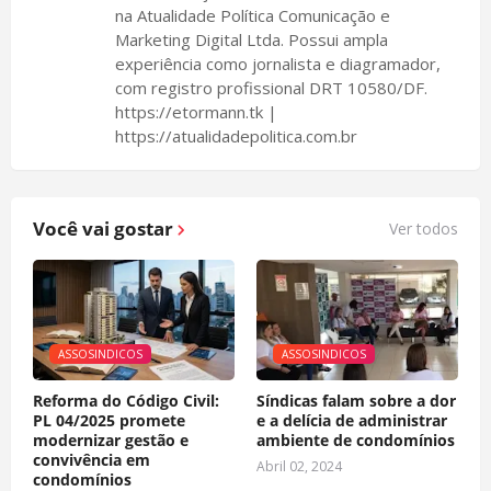
na Atualidade Política Comunicação e
Marketing Digital Ltda. Possui ampla
experiência como jornalista e diagramador,
com registro profissional DRT 10580/DF.
https://etormann.tk |
https://atualidadepolitica.com.br
Você vai gostar
Ver todos
ASSOSINDICOS
ASSOSINDICOS
Reforma do Código Civil:
Síndicas falam sobre a dor
PL 04/2025 promete
e a delícia de administrar
modernizar gestão e
ambiente de condomínios
convivência em
Abril 02, 2024
condomínios