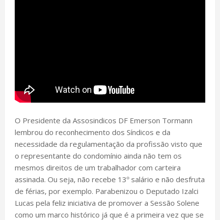
O Presidente da Assosindicos DF Emerson Tormann
lembrou do reconhecimento dos Síndicos e da
necessidade da regulamentação da profissão visto que
o representante do condomínio ainda não tem os
mesmos direitos de um trabalhador com carteira
assinada. Ou seja, não recebe 13º salário e não desfruta
de férias, por exemplo. Parabenizou o Deputado Izalci
Lucas pela feliz iniciativa de promover a Sessão Solene
como um marco histórico já que é a primeira vez que se