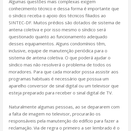
Algumas questões mais complexas exigem
conhecimento técnico e dessa forma é importante que
o síndico receba o apoio dos técnicos filiados ao
SINTEC-DF. Muitos prédios são dotados de sistema de
antena coletiva e por isso mesmo o síndico será
questionado quanto ao funcionamento adequado
desses equipamentos. Alguns condomínios têm,
inclusive, equipe de manutenção periódica para o
sistema de antena coletiva. O que poderá ajudar o
síndico mas não resolverá o problema de todos os
moradores. Para que cada morador possa assistir aos
programas habituais é necessário que possua um
aparelho conversor de sinal digital ou um televisor que
esteja preparado para receber o sinal digital de TV.
Naturalmente algumas pessoas, ao se depararem com
a falta de imagem no televisor, procurarão os
responsáveis pela manutenção do edifício para fazer a
reclamação. Via de regra o primeiro a ser lembrado é o