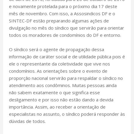
e novamente protelada para o próximo dia 17 deste
mês de novembro. Com isso, a Assosindicos DF e o
SINTEC-DF estão preparando algumas ações de
divulgação no mês do síndico que servirão para orientar
todos os moradores de condomínios do DF e entorno.
O síndico será o agente de propagação dessa
informação de caráter social e de utilidade pública pois é
ele o representante da coletividade que vive nos
condomínios. As orientações sobre o evento de
proporção nacional servirão para respaldar o síndico no
atendimento aos condôminos. Muitas pessoas ainda
não sabem exatamente o que significa esse
desligamento e por isso não estão dando a devida
importância. Assim, ao receber a orientação de
especialistas no assunto, o síndico poderá responder às
dúvidas de todos.