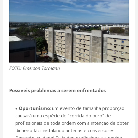
FOTO: Emerson Tormann
Possíveis problemas a serem enfrentados
Oportunismo
: um evento de tamanha proporção
causará uma espécie de "corrida do ouro" de
profissionais de toda ordem com a intenção de obter
dinheiro fácil instalando antenas e conversores.
Portanto, cuidado! Exija dos profissionais a devida