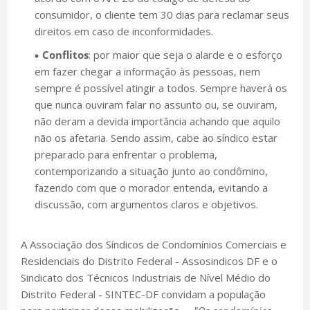
consumidor, o cliente tem 30 dias para reclamar seus
direitos em caso de inconformidades.
Conflitos
: por maior que seja o alarde e o esforço
em fazer chegar a informação às pessoas, nem
sempre é possível atingir a todos. Sempre haverá os
que nunca ouviram falar no assunto ou, se ouviram,
não deram a devida importância achando que aquilo
não os afetaria. Sendo assim, cabe ao síndico estar
preparado para enfrentar o problema,
contemporizando a situação junto ao condômino,
fazendo com que o morador entenda, evitando a
discussão, com argumentos claros e objetivos.
A Associação dos Síndicos de Condomínios Comerciais e
Residenciais do Distrito Federal - Assosindicos DF e o
Sindicato dos Técnicos Industriais de Nível Médio do
Distrito Federal - SINTEC-DF convidam a população