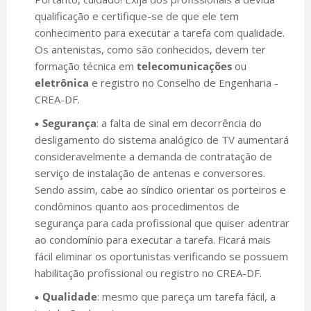
qualificação e certifique-se de que ele tem
conhecimento para executar a tarefa com qualidade.
Os antenistas, como são conhecidos, devem ter
formação técnica em
telecomunicações
ou
eletrônica
e registro no Conselho de Engenharia -
CREA-DF.
Segurança
: a falta de sinal em decorrência do
desligamento do sistema analógico de TV aumentará
consideravelmente a demanda de contratação de
serviço de instalação de antenas e conversores.
Sendo assim, cabe ao síndico orientar os porteiros e
condôminos quanto aos procedimentos de
segurança para cada profissional que quiser adentrar
ao condomínio para executar a tarefa. Ficará mais
fácil eliminar os oportunistas verificando se possuem
habilitação profissional ou registro no CREA-DF.
Qualidade
: mesmo que pareça um tarefa fácil, a