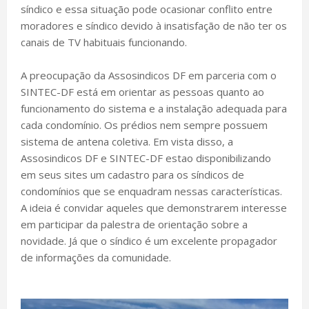
síndico e essa situação pode ocasionar conflito entre
moradores e síndico devido à insatisfação de não ter os
canais de TV habituais funcionando.
A preocupação da Assosindicos DF em parceria com o
SINTEC-DF está em orientar as pessoas quanto ao
funcionamento do sistema e a instalação adequada para
cada condomínio. Os prédios nem sempre possuem
sistema de antena coletiva. Em vista disso, a
Assosindicos DF e SINTEC-DF estao disponibilizando
em seus sites um cadastro para os síndicos de
condomínios que se enquadram nessas características.
A ideia é convidar aqueles que demonstrarem interesse
em participar da palestra de orientação sobre a
novidade. Já que o síndico é um excelente propagador
de informações da comunidade.