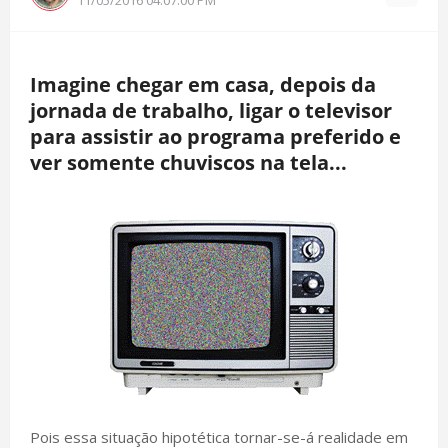
Imagine chegar em casa, depois da
jornada de trabalho, ligar o televisor
para assistir ao programa preferido e
ver somente chuviscos na tela...
Pois essa situação hipotética tornar-se-á realidade em