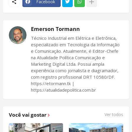
Facebook
Emerson Tormann
Técnico Industrial em Elétrica e Eletrônica,
especializado em Tecnologia da Informação
e Comunicação. Atualmente, é Editor-Chefe
na Atualidade Política Comunicação e
Marketing Digital Ltda. Possui ampla
experiência como jornalista e diagramador,
com registro profissional DRT 10580/DF.
https://etormann.tk |
https://atualidadepolitica.com.br
Você vai gostar
Ver todos