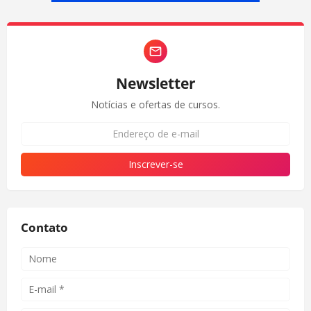
Newsletter
Notícias e ofertas de cursos.
Contato