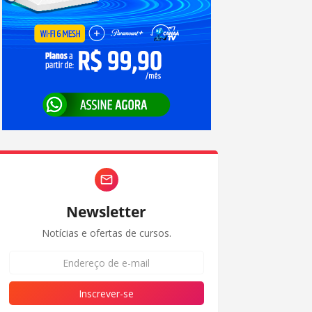
Newsletter
Notícias e ofertas de cursos.