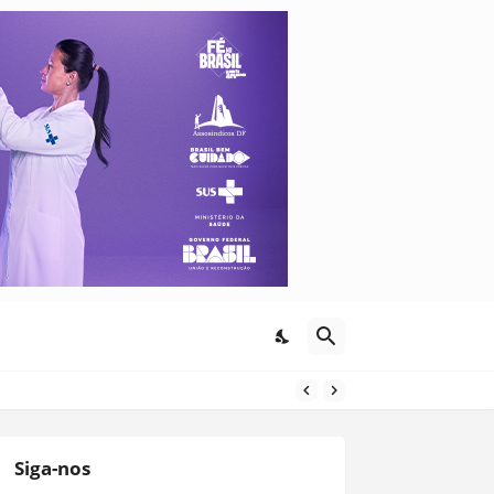
Siga-nos