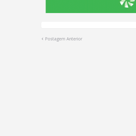
Postagem Anterior