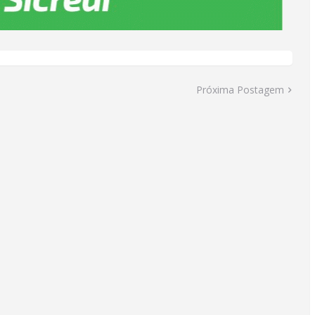
Próxima Postagem