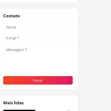
Contato
Mais lidas