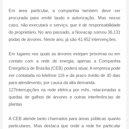
Em área particular, a companhia também deve ser
procurada para emitir laudo e autorização. Mas nesse
caso, não executará o serviço, que é de responsabilidade
do proprietário. No ano passado, a Novacap somou 36.131
podas de árvores. Neste ano, já são 41.452 intervenções.
Em lugares nos quais as árvores estejam próximas ou em
contato com a rede de energia, apenas a Companhia
Energética de Brasília (CEB) poderá atuar. A empresa pode
ser contatada no telefone 116 e dá prazo médio de 30 dias
para atendimento, por causa da alta demanda.
127Interrupções na rede elétrica por mês, relacionadas a
quedas de galhos de árvores e outras interferências de
plantas
A CEB atende tanto chamados para áreas públicas quanto
particulares. Mas destaca que onde a rede for particular