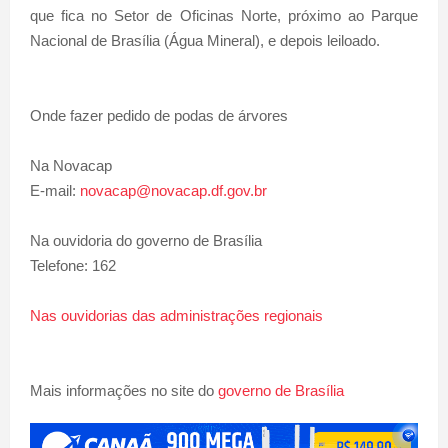
que fica no Setor de Oficinas Norte, próximo ao Parque
Nacional de Brasília (Água Mineral), e depois leiloado.
Onde fazer pedido de podas de árvores
Na Novacap
E-mail:
novacap@novacap.df.gov.br
Na ouvidoria do governo de Brasília
Telefone: 162
Nas ouvidorias das administrações regionais
Mais informações no site do
governo de Brasília