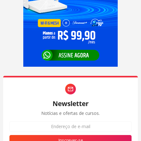
Newsletter
Notícias e ofertas de cursos.