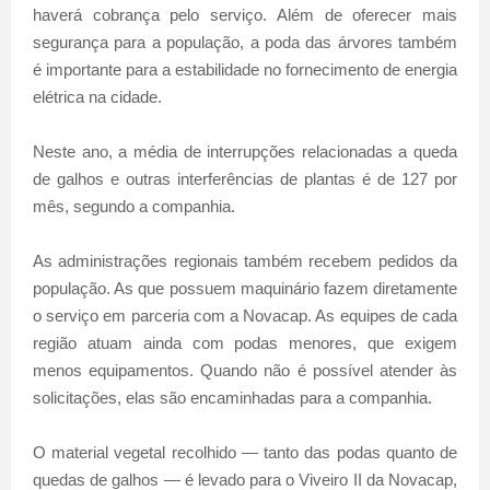
haverá cobrança pelo serviço. Além de oferecer mais
segurança para a população, a poda das árvores também
é importante para a estabilidade no fornecimento de energia
elétrica na cidade.
Neste ano, a média de interrupções relacionadas a queda
de galhos e outras interferências de plantas é de 127 por
mês, segundo a companhia.
As administrações regionais também recebem pedidos da
população. As que possuem maquinário fazem diretamente
o serviço em parceria com a Novacap. As equipes de cada
região atuam ainda com podas menores, que exigem
menos equipamentos. Quando não é possível atender às
solicitações, elas são encaminhadas para a companhia.
O material vegetal recolhido — tanto das podas quanto de
quedas de galhos — é levado para o Viveiro II da Novacap,