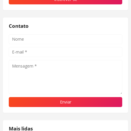
Contato
Mais lidas