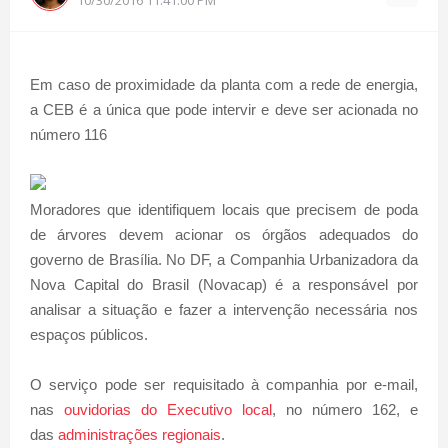
Em caso de proximidade da planta com a rede de energia,
a CEB é a única que pode intervir e deve ser acionada no
número 116
Moradores que identifiquem locais que precisem de poda
de árvores devem acionar os órgãos adequados do
governo de Brasília. No DF, a Companhia Urbanizadora da
Nova Capital do Brasil (Novacap) é a responsável por
analisar a situação e fazer a intervenção necessária nos
espaços públicos.
O serviço pode ser requisitado à companhia por e-mail,
nas
ouvidorias do Executivo local
, no número 162, e
das
administrações regionais
.