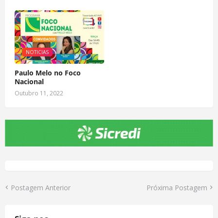
NOTICIAS
Paulo Melo no Foco
Nacional
Outubro 11, 2022
Postagem Anterior
Próxima Postagem