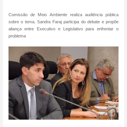
Comissão de Meio Ambiente realiza audiência pública
sobre o tema. Sandra Faraj participa do debate e propõe
aliança entre Executivo e Legislativo para enfrentar o
problema