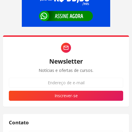
Newsletter
Notícias e ofertas de cursos.
Contato