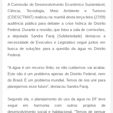
A Comissão de Desenvolvimento Econômico Sustentável,
Ciência, Tecnologia, Meio Ambiente e Turismo
(CDESCTMAT) realizou na manhã desta terça-feira (27/09)
audiência pública para debater a crise hídrica do Distrito
Federal. Durante a reunião, que lotou a sala de comissões,
a deputada Sandra Faraj (Solidariedade) destacou a
necessidade de Executivo e Legislativo seguir juntos em
busca de soluções para a questão da água no Distrito
Federal.
“A água é um recurso finito, se não cuidarmos vai acabar.
Este não é um problema apenas do Distrito Federal, nem
do Brasil. É um problema mundial. Temos de nos unir para
planejarmos esse futuro”, destacou Sandra Faraj.
Segundo ela, o planejamento do uso da água no DF teve
seguir em harmonia com outros projetos de
desenvolvimento social e habitacional. “Temos de pensar