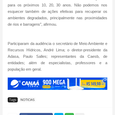
para os próximos 10, 20, 30 anos. Não podemos nos
esquecer também de ações efetivas para recuperar os
ambientes degradados, principalmente nas proximidades
de rios e barragens”, afirmou.
Participaram da audiência o secretário de Meio Ambiente e
Recursos Hídricos, André Lima; o diretor-presidente da
Adasa, Paulo Salles; representantes da Caesb, de
entidades; além de especialistas, professores e a
população em geral.
Tags
NOTICIAS