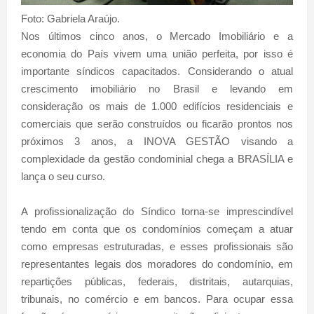
Foto: Gabriela Araújo.
Nos últimos cinco anos, o Mercado Imobiliário e a
economia do País vivem uma união perfeita, por isso é
importante síndicos capacitados. Considerando o atual
crescimento imobiliário no Brasil e levando em
consideração os mais de 1.000 edifícios residenciais e
comerciais que serão construídos ou ficarão prontos nos
próximos 3 anos, a INOVA GESTÃO visando a
complexidade da gestão condominial chega a BRASÍLIA e
lança o seu curso.
A profissionalização do Síndico torna-se imprescindível
tendo em conta que os condomínios começam a atuar
como empresas estruturadas, e esses profissionais são
representantes legais dos moradores do condomínio, em
repartições públicas, federais, distritais, autarquias,
tribunais, no comércio e em bancos. Para ocupar essa