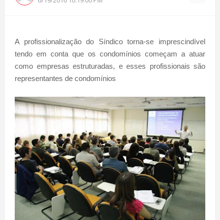
A profissionalização do Síndico torna-se imprescindível
tendo em conta que os condomínios começam a atuar
como empresas estruturadas, e esses profissionais são
representantes de condomínios