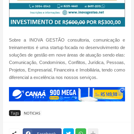
Sobre a INOVA GESTÃO consultoria, comunicação e
treinamentos é uma startup focada no desenvolvimento de
soluções de gestão em nove áreas de atuação sendo elas:
Comunicação, Condomínios, Conflitos, Jurídica, Pessoas,
Projetos, Empresarial, Financeira e Imobiliária, tendo como
diferencial a excelência nos nossos serviços.
Tags
NOTICIAS
Facebook