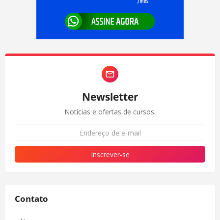
Newsletter
Notícias e ofertas de cursos.
Contato